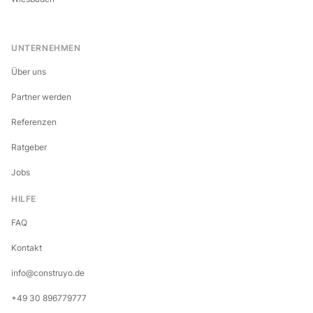
UNTERNEHMEN
Über uns
Partner werden
Referenzen
Ratgeber
Jobs
HILFE
FAQ
Kontakt
info@construyo.de
+49 30 896779777