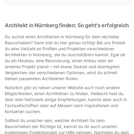
Architekt in Nürnberg finden: So geht's erfolgreich
Du suchst einen Architekten in Nürnberg für dein nächstes
Bauvorhaben? Dann bist du hier genau richtig! Bei uns findest
du eine Vielzahl an Profilen und Projekten verschiedener
Architekten in Nürnberg, die du durchstöbern kannst. Egal ob
du ein Neubau, eine Renovierung, einen Anbau oder ein
anderes Projekt planst – mit etwas Geduld und überlegtem
Vergleichen der verschiedenen Optionen, wirst du schnell
deinen passenden Architekten finden.
Natürlich gibt es neben unserer Website auch noch andere
Möglichkeiten, einen Architekten zu finden. Vielleicht hast du
über dein Netzwerk einige Empfehlungen, kannst aber auch in
Fachzeitschriften oder auf Messen nach Inspirationen und
Kontakten suchen.
Solltest du unsicher sein, welcher Architekt für dein
Bauvorhaben der Richtige ist, kannst du dir auch unseren
kostenlosen Projektberater zur Hilfe nehmen. Nachdem du dein