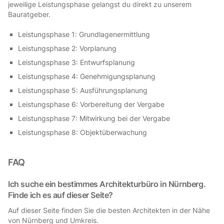
jeweilige Leistungsphase gelangst du direkt zu unserem
Bauratgeber.
Leistungsphase 1: Grundlagenermittlung
Leistungsphase 2: Vorplanung
Leistungsphase 3: Entwurfsplanung
Leistungsphase 4: Genehmigungsplanung
Leistungsphase 5: Ausführungsplanung
Leistungsphase 6: Vorbereitung der Vergabe
Leistungsphase 7: Mitwirkung bei der Vergabe
Leistungsphase 8: Objektüberwachung
FAQ
Ich suche ein bestimmes Architekturbüro in Nürnberg.
Finde ich es auf dieser Seite?
Auf dieser Seite finden Sie die besten Architekten in der Nähe
von Nürnberg und Umkreis.