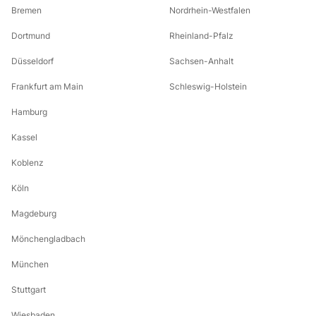
Bremen
Nordrhein-Westfalen
Dortmund
Rheinland-Pfalz
Düsseldorf
Sachsen-Anhalt
Frankfurt am Main
Schleswig-Holstein
Hamburg
Kassel
Koblenz
Köln
Magdeburg
Mönchengladbach
München
Stuttgart
Wiesbaden