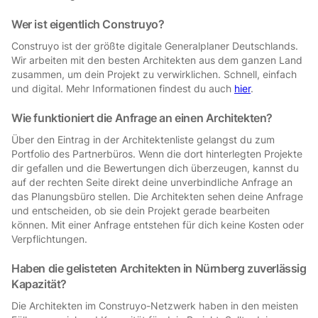
Wer ist eigentlich Construyo?
Construyo ist der größte digitale Generalplaner Deutschlands.
Wir arbeiten mit den besten Architekten aus dem ganzen Land
zusammen, um dein Projekt zu verwirklichen. Schnell, einfach
und digital. Mehr Informationen findest du auch
hier
.
Wie funktioniert die Anfrage an einen Architekten?
Über den Eintrag in der Architektenliste gelangst du zum
Portfolio des Partnerbüros. Wenn die dort hinterlegten Projekte
dir gefallen und die Bewertungen dich überzeugen, kannst du
auf der rechten Seite direkt deine unverbindliche Anfrage an
das Planungsbüro stellen. Die Architekten sehen deine Anfrage
und entscheiden, ob sie dein Projekt gerade bearbeiten
können. Mit einer Anfrage entstehen für dich keine Kosten oder
Verpflichtungen.
Haben die gelisteten Architekten in Nürnberg zuverlässig
Kapazität?
Die Architekten im Construyo-Netzwerk haben in den meisten