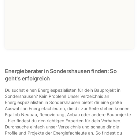
Energieberater in Sondershausen finden: So
geht's erfolgreich
Du suchst einen Energiespezialisten für dein Bauprojekt in
Sondershausen? Kein Problem! Unser Verzeichnis an
Energiespezialisten in Sondershausen bietet dir eine große
Auswahl an Energiefachleuten, die dir zur Seite stehen können.
Egal ob Neubau, Renovierung, Anbau oder andere Bauprojekte
- hier findest du den richtigen Experten für dein Vorhaben.
Durchsuche einfach unser Verzeichnis und schaue dir die
Profile und Projekte der Energiefachleute an. So findest du