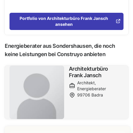
Portfolio von Architekturbüro Frank Jansch
ansehen
Energieberater aus
Sondershausen
, die noch
keine Leistungen bei Construyo anbieten
Architekturbüro
Frank Jansch
Architekt
,
Energieberater
99706
Badra