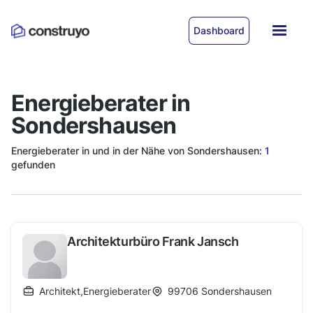
Dashboard
Energieberater in
Sondershausen
Energieberater in und in der Nähe von Sondershausen:
1
gefunden
Architekturbüro Frank Jansch
Architekt
,
Energieberater
99706
Sondershausen