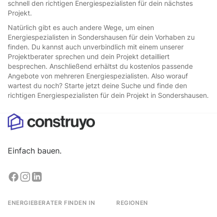
schnell den richtigen Energiespezialisten für dein nächstes
Projekt.
Natürlich gibt es auch andere Wege, um einen
Energiespezialisten in Sondershausen für dein Vorhaben zu
finden. Du kannst auch unverbindlich mit einem unserer
Projektberater sprechen und dein Projekt detailliert
besprechen. Anschließend erhältst du kostenlos passende
Angebote von mehreren Energiespezialisten. Also worauf
wartest du noch? Starte jetzt deine Suche und finde den
richtigen Energiespezialisten für dein Projekt in Sondershausen.
Einfach bauen.
ENERGIEBERATER FINDEN IN
REGIONEN