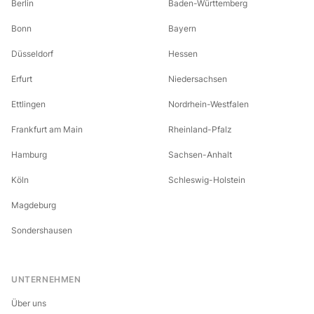
Berlin
Baden-Württemberg
Bonn
Bayern
Düsseldorf
Hessen
Erfurt
Niedersachsen
Ettlingen
Nordrhein-Westfalen
Frankfurt am Main
Rheinland-Pfalz
Hamburg
Sachsen-Anhalt
Köln
Schleswig-Holstein
Magdeburg
Sondershausen
UNTERNEHMEN
Über uns