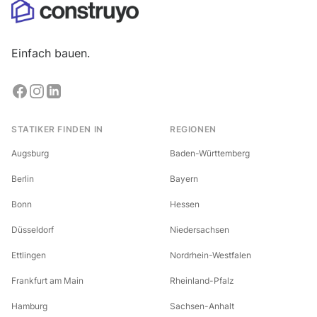
Einfach bauen.
STATIKER FINDEN IN
REGIONEN
Augsburg
Baden-Württemberg
Berlin
Bayern
Bonn
Hessen
Düsseldorf
Niedersachsen
Ettlingen
Nordrhein-Westfalen
Frankfurt am Main
Rheinland-Pfalz
Hamburg
Sachsen-Anhalt