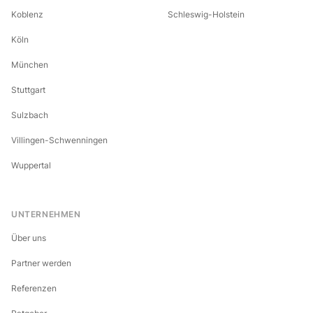
Koblenz
Schleswig-Holstein
Köln
München
Stuttgart
Sulzbach
Villingen-Schwenningen
Wuppertal
UNTERNEHMEN
Über uns
Partner werden
Referenzen