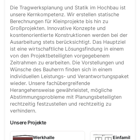
Die Tragwerksplanung und Statik im Hochbau ist
unsere Kernkompetenz. Wir erstellen statische
Berechnungen für Kleinprojekte bis hin zu
Großprojekten. Innovative Konzepte und
kosntenorientierte Konstruktionen werden bei der
Ausarbeitung stets berücksichtigt. Das Hauptziel
ist eine wirtschaftliche Lösungsfindung in einem
von den Projektbeteiligten vorgegebenem
Zeitrahmen zu erarbeiten. Die Vorstellungen und
Wünsche des Bauherrn finden sich in einem
individuellen Leistungs- und Verantwortungspaket
wieder. Unsere fachübergreifende
Herangehensweise gewährleistet, mögliche
Abstimmungsprobleme mit Planungsbeteiligten
rechtzeitig festzustellen und rechtzeitig zu
verhindern.
Unsere Projekte
Werkhalle
Einfamilien