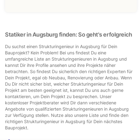
Statiker in Augsburg finden: So geht's erfolgreich
Du suchst einen Strukturingenieur in Augsburg für Dein
Bauprojekt? Kein Problem! Bei uns findest Du eine
umfangreiche Liste an Strukturingenieuren in Augsburg und
kannst Dir ihre Profile ansehen und ihre Projekte näher
betrachten. So findest Du sicherlich den richtigen Experten für
Dein Projekt, egal ob Neubau, Renovierung oder Anbau. Wenn
Du Dir nicht sicher bist, welcher Strukturingenieur für Dein
Projekt am besten geeignet ist, kannst Du uns auch gerne
kontaktieren, um Dein Projekt zu besprechen. Unser
kostenloser Projektberater wird Dir dann verschiedene
Angebote von qualifizierten Strukturingenieuren in Augsburg
zur Verfügung stellen. Nutze also unsere Liste und finde den
richtigen Strukturingenieur in Augsburg für Dein nächstes
Bauprojekt.