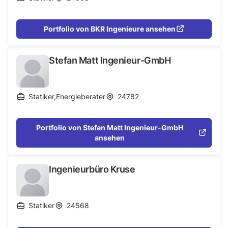
Portfolio von BKR Ingenieure ansehen
Stefan Matt Ingenieur-GmbH
Statiker
,
Energieberater
24782
Portfolio von Stefan Matt Ingenieur-GmbH
ansehen
Ingenieurbüro Kruse
Statiker
24568