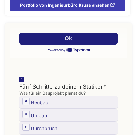
Portfolio von Ingenieurbüro Kruse ansehen