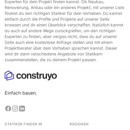
Experten für dein Projekt finden kannst. Ob Neubau,
Renovierung, Anbau oder ein anderes Projekt, mit unserer Liste
findest du den richtigen Statiker für dein Vorhaben. Du kannst
einfach durch die Profile und Projekte auf unserer Seite
browsen und dir einen Überblick verschaffen. Natürlich kannst
du auch auf andere Wege zurückgreifen, um den richtigen
Experten zu finden, aber vergiss nicht, dass du auf unserer
Seite auch eine kostenlose Anfrage stellen und mit einem
Projektberater über dein Vorhaben sprechen kannst. Dieser
wird dir dann verschiedene Angebote von Statikern
zusammenstellen, die zu deinem Projekt passen.
Einfach bauen.
STATIKER FINDEN IN
REGIONEN