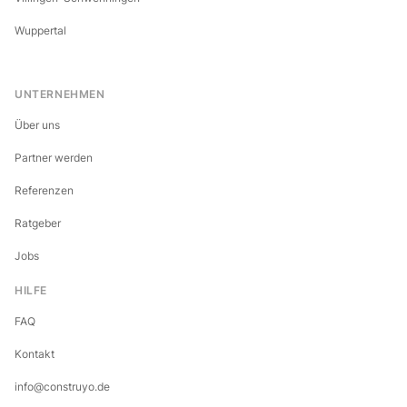
Wuppertal
UNTERNEHMEN
Über uns
Partner werden
Referenzen
Ratgeber
Jobs
HILFE
FAQ
Kontakt
info@construyo.de