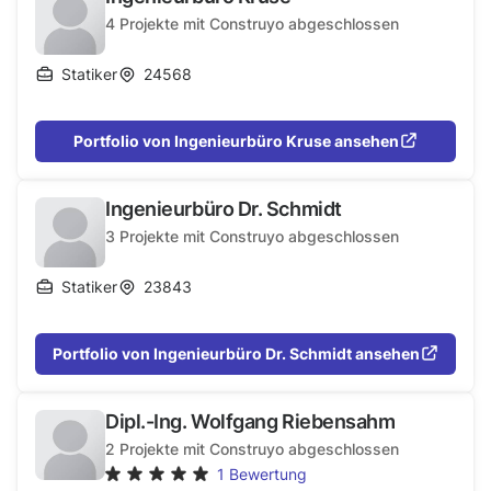
4
Projekte mit Construyo abgeschlossen
Statiker
24568
Portfolio von Ingenieurbüro Kruse ansehen
Ingenieurbüro Dr. Schmidt
3
Projekte mit Construyo abgeschlossen
Statiker
23843
Portfolio von Ingenieurbüro Dr. Schmidt ansehen
Dipl.-Ing. Wolfgang Riebensahm
2
Projekte mit Construyo abgeschlossen
1
Bewertung