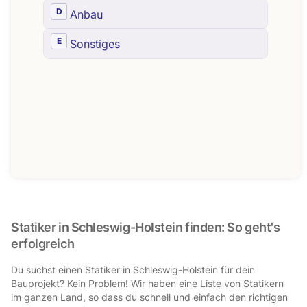
Statiker in Schleswig-Holstein finden: So geht's
erfolgreich
Du suchst einen Statiker in Schleswig-Holstein für dein
Bauprojekt? Kein Problem! Wir haben eine Liste von Statikern
im ganzen Land, so dass du schnell und einfach den richtigen