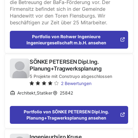
die Betreuung der BaFa-Förderung vor. Der
Firmensitz befindet sich in der Gemeinde
Handewitt vor den Toren Flensburgs. Wir
beschäftigen zur Zeit über 25 Mitarbeiter.
Portfolio von Rohwer Ingenieure
Ingenieurgesellschaft m.b.H. ansehen
SÖNKE PETERSEN Dipl.Ing.
Planung+Tragwerksplanung
5
Projekte mit Construyo abgeschlossen
2
Bewertungen
Architekt
,
Statiker
25842
Portfolio von SÖNKE PETERSEN Dipl.Ing.
Planung+Tragwerksplanung ansehen
Ingenieurbüro Kruse