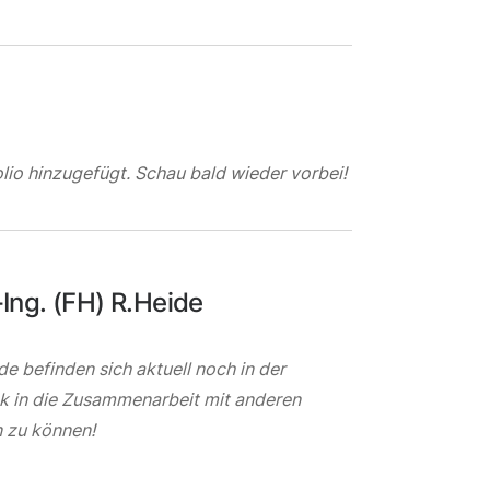
lio hinzugefügt. Schau bald wieder vorbei!
Ing. (FH) R.Heide
e befinden sich aktuell noch in der
ck in die Zusammenarbeit mit anderen
 zu können!