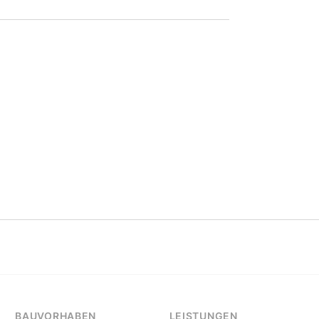
BAUVORHABEN
LEISTUNGEN