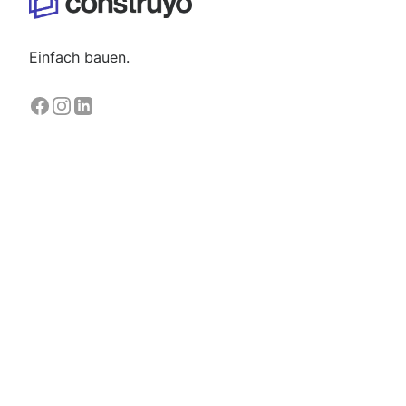
Einfach bauen.