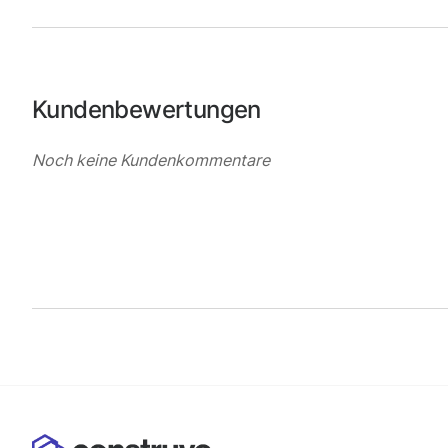
Kundenbewertungen
Noch keine Kundenkommentare