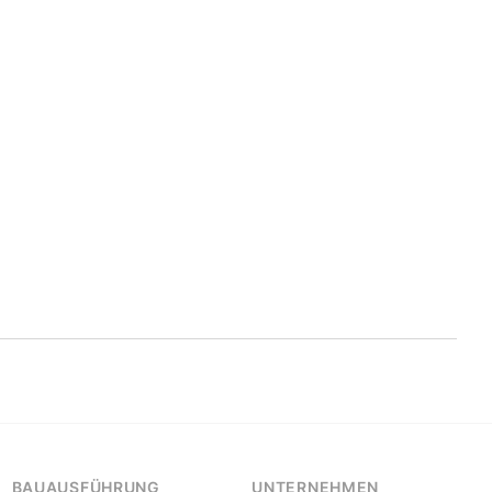
BAUAUSFÜHRUNG
UNTERNEHMEN