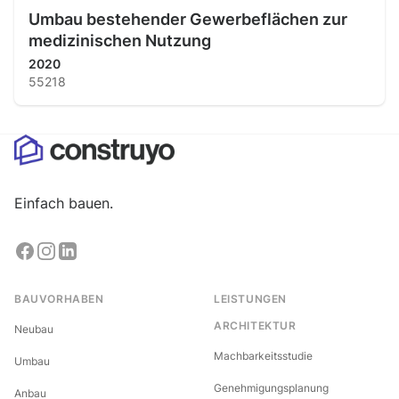
Umbau bestehender Gewerbeflächen zur
medizinischen Nutzung
2020
55218
Einfach bauen.
BAUVORHABEN
LEISTUNGEN
ARCHITEKTUR
Neubau
Machbarkeitsstudie
Umbau
Genehmigungsplanung
Anbau