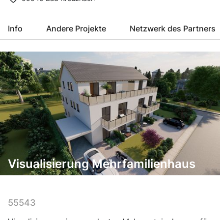
Info
Andere Projekte
Netzwerk des Partners
Visualisierung Mehrfamilienhaus
55543