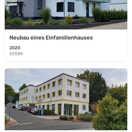
Neubau eines Einfamilienhauses
2020
55599