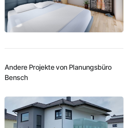
Andere Projekte von Planungsbüro
Bensch