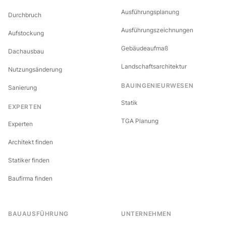
Ausführungsplanung
Durchbruch
Ausführungszeichnungen
Aufstockung
Gebäudeaufmaß
Dachausbau
Landschaftsarchitektur
Nutzungsänderung
BAUINGENIEURWESEN
Sanierung
Statik
EXPERTEN
TGA Planung
Experten
Architekt finden
Statiker finden
Baufirma finden
BAUAUSFÜHRUNG
UNTERNEHMEN