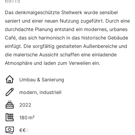
69115
Das denkmalgeschützte Stellwerk wurde sensibel
saniert und einer neuen Nutzung zugeführt. Durch eine
durchdachte Planung entstand ein modernes, urbanes
Café, das sich harmonisch in das historische Gebäude
einfügt. Die sorgfältig gestalteten Außenbereiche und
die malerische Aussicht schaffen eine einladende
Atmosphäre und laden zum Verweilen ein.
Umbau & Sanierung
modern, industriell
2022
180
m²
€€
€