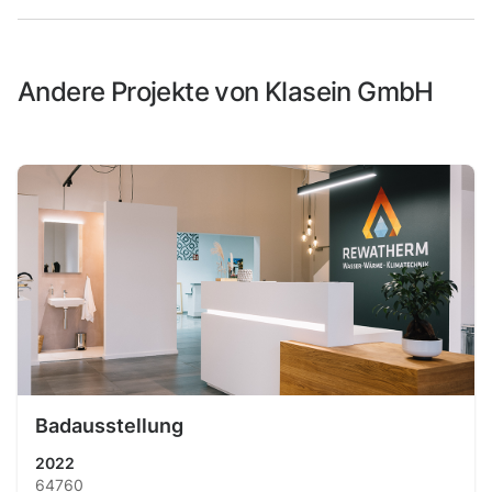
Andere Projekte von Klasein GmbH
Badausstellung
2022
64760