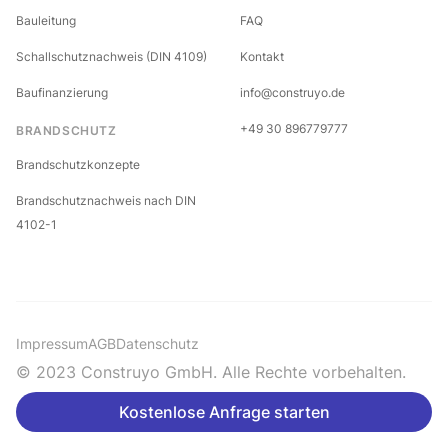
Bauleitung
FAQ
Schallschutznachweis (DIN 4109)
Kontakt
Baufinanzierung
info@construyo.de
+49 30 896779777
BRANDSCHUTZ
Brandschutzkonzepte
Brandschutznachweis nach DIN
4102-1
Impressum
AGB
Datenschutz
© 2023 Construyo GmbH. Alle Rechte vorbehalten.
Kostenlose Anfrage starten