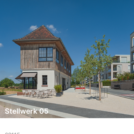
Stellwerk 05