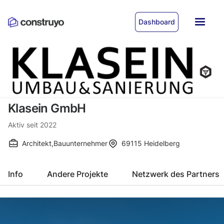
Dashboard
Klasein GmbH
Aktiv seit
2022
Architekt
,
Bauunternehmer
69115
Heidelberg
Info
Andere Projekte
Netzwerk des Partners