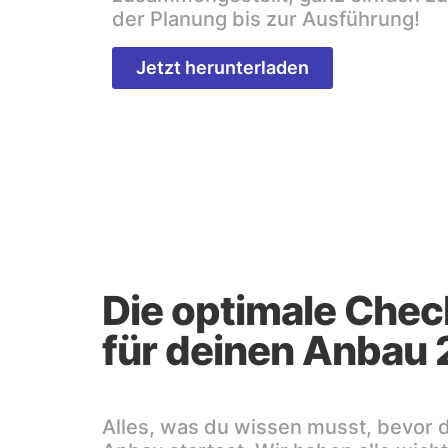
der Planung bis zur Ausführung!
Jetzt herunterladen
Die optimale Chec
für deinen Anbau
Alles, was du wissen musst, bevor 