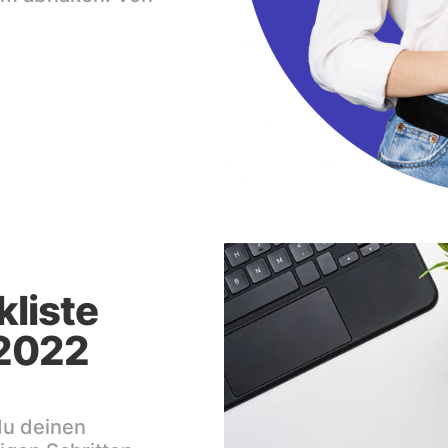
kliste
 2022
du deinen