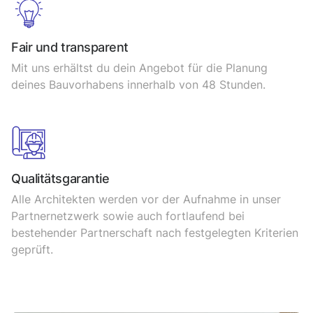
Fair und transparent
Mit uns erhältst du dein Angebot für die Planung
deines Bauvorhabens innerhalb von 48 Stunden.
Qualitätsgarantie
Alle Architekten werden vor der Aufnahme in unser
Partnernetzwerk sowie auch fortlaufend bei
bestehender
Partnerschaft nach
festgelegten Kriterien
geprüft.