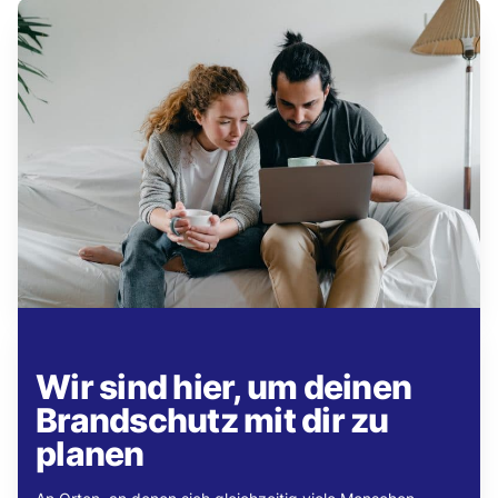
Wir sind hier, um deinen
Brandschutz mit dir zu
planen