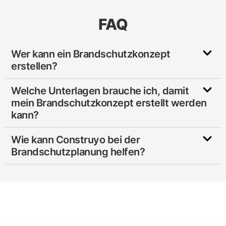
FAQ
Wer kann ein Brandschutzkonzept
erstellen?
Welche Unterlagen brauche ich, damit
mein Brandschutzkonzept erstellt werden
kann?
Wie kann Construyo bei der
Brandschutzplanung helfen?