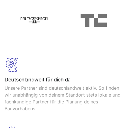
Deutschlandweit für dich da
Unsere Partner sind deutschlandweit aktiv. So finden
wir unabhängig von deinem Standort stet
s l
okale und
fachkundige Partner für die Planung deines
Bauvorhabens.