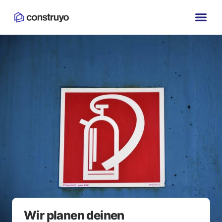
Wir planen deinen