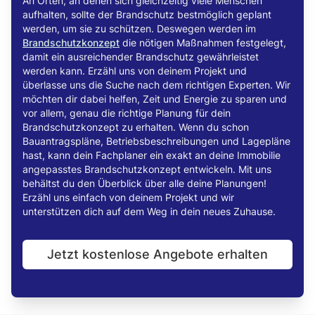
An Orten, an denen sich gleichzeitig viele Menschen
aufhalten, sollte der Brandschutz bestmöglich geplant
werden, um sie zu schützen. Deswegen werden im
Brandschutzkonzept
die nötigen Maßnahmen festgelegt,
damit ein ausreichender Brandschutz gewährleistet
werden kann. Erzähl uns von deinem Projekt und
überlasse uns die Suche nach dem richtigen Experten. Wir
möchten dir dabei helfen, Zeit und Energie zu sparen und
vor allem, genau die richtige Planung für dein
Brandschutzkonzept zu erhalten. Wenn du schon
Bauantragspläne, Betriebsbeschreibungen und Lagepläne
hast, kann dein Fachplaner ein exakt an deine Immobilie
angepasstes Brandschutzkonzept entwickeln. Mit uns
behältst du den Überblick über alle deine Planungen!
Erzähl uns einfach von deinem Projekt und wir
unterstützen dich auf dem Weg in dein neues Zuhause.
Jetzt kostenlose Angebote erhalten