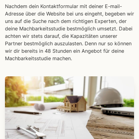
Nachdem dein Kontaktformular mit deiner E-mail-
Adresse über die Website bei uns eingeht, begeben wir
uns auf die Suche nach dem richtigen Experten, der
deine Machbarkeitsstudie bestmöglich umsetzt. Dabei
achten wir stets darauf, die Kapazitäten unserer
Partner bestmöglich auszulasten. Denn nur so können
wir dir bereits in 48 Stunden ein Angebot für deine
Machbarkeitsstudie machen.