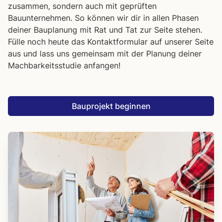
zusammen, sondern auch mit geprüften
Bauunternehmen. So können wir dir in allen Phasen
deiner Bauplanung mit Rat und Tat zur Seite stehen.
Fülle noch heute das Kontaktformular auf unserer Seite
aus und lass uns gemeinsam mit der Planung deiner
Machbarkeitsstudie anfangen!
Bauprojekt beginnen