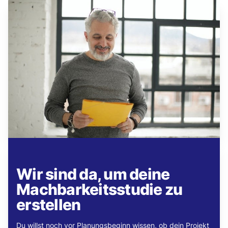
Wir sind da, um deine
Machbarkeitsstudie zu
erstellen
Du willst noch vor Planungsbeginn wissen, ob dein Projekt