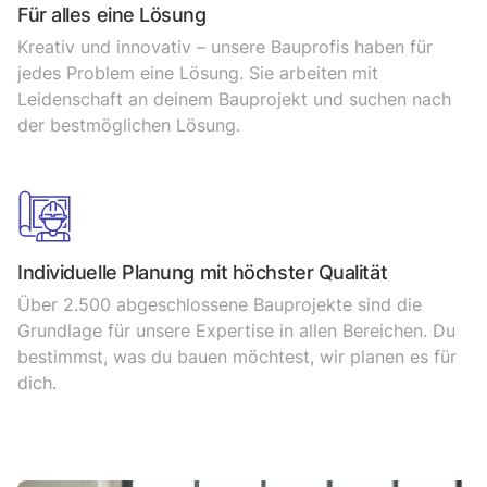
Für alles eine Lösung
Kreativ und innovativ – unsere Bauprofis haben für
jedes Problem eine Lösung. Sie arbeiten mit
Leidenschaft an deinem Bauprojekt und suchen nach
der bestmöglichen Lösung.
Individuelle Planung mit höchster Qualität
Über 2.500 abgeschlossene Bauprojekte sind die
Grundlage für unsere Expertise in allen Bereichen. Du
bestimmst, was du bauen möchtest, wir planen es für
dich.