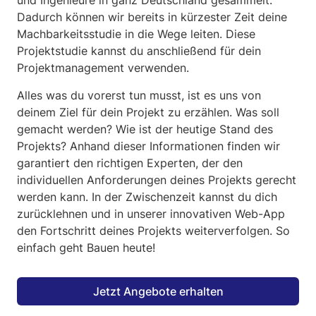
und Ingenieure in ganz Deutschland gesammelt.
Dadurch können wir bereits in kürzester Zeit deine
Machbarkeitsstudie in die Wege leiten. Diese
Projektstudie kannst du anschließend für dein
Projektmanagement verwenden.
Alles was du vorerst tun musst, ist es uns von
deinem Ziel für dein Projekt zu erzählen. Was soll
gemacht werden? Wie ist der heutige Stand des
Projekts? Anhand dieser Informationen finden wir
garantiert den richtigen Experten, der den
individuellen Anforderungen deines Projekts gerecht
werden kann. In der Zwischenzeit kannst du dich
zurücklehnen und in unserer innovativen Web-App
den Fortschritt deines Projekts weiterverfolgen. So
einfach geht Bauen heute!
Jetzt Angebote erhalten