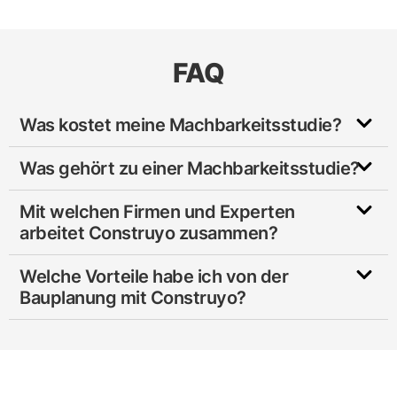
FAQ
Was kostet meine Machbarkeitsstudie?
Was gehört zu einer Machbarkeitsstudie?
Mit welchen Firmen und Experten
arbeitet Construyo zusammen?
Welche Vorteile habe ich von der
Bauplanung mit Construyo?