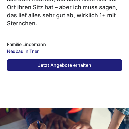
Ort ihren Sitz hat – aber ich muss sagen,
das lief alles sehr gut ab, wirklich 1+ mit
Sternchen.
Familie Lindemann
Neubau in Trier
Jetzt Angebote erhalten