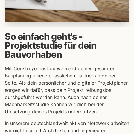
So einfach geht's​ -
Projektstudie für dein
Bauvorhaben
Mit Construyo hast du während deiner gesamten
Bauplanung einen verlässlichen Partner an deiner
Seite. Als dein persönlicher und digitaler Projektplaner,
sorgen wir dafür, dass dein Projekt reibungslos
durchgeführt werden kann. Auch nach deiner
Machbarkeitsstudie können wir dich bei der
Umsetzung deines Projekts unterstützen.
In unserem deutschlandweit aktiven Netzwerk arbeiten
wir nicht nur mit Architekten und Ingenieuren