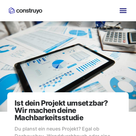
Ist dein Projekt umsetzbar?
Wir machen deine
Machbarkeitsstudie
Du planst ein neues Projekt? Egal ob