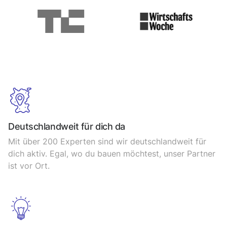
Deutschlandweit für dich da
Mit über 200 Experten sind wir deutschlandweit für
dich aktiv. Egal, wo du bauen möchtest, unser Partner
ist vor Ort.