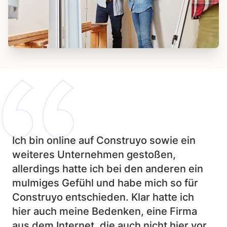
Ich bin online auf Construyo sowie ein
weiteres Unternehmen gestoßen,
allerdings hatte ich bei den anderen ein
mulmiges Gefühl und habe mich so für
Construyo entschieden. Klar hatte ich
hier auch meine Bedenken, eine Firma
aus dem Internet, die auch nicht hier vor