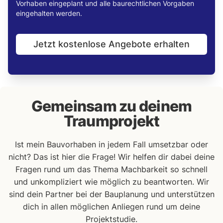
Vorhaben eingeplant und alle baurechtlichen Vorgaben
eingehalten werden.
Jetzt kostenlose Angebote erhalten
Gemeinsam zu deinem
Traumprojekt
Ist mein Bauvorhaben in jedem Fall umsetzbar oder
nicht? Das ist hier die Frage! Wir helfen dir dabei deine
Fragen rund um das Thema Machbarkeit so schnell
und unkompliziert wie möglich zu beantworten. Wir
sind dein Partner bei der Bauplanung und unterstützen
dich in allen möglichen Anliegen rund um deine
Projektstudie.