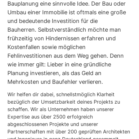
Bauplanung eine sinnvolle Idee. Der Bau oder
Umbau einer Immobilie ist oftmals eine große
und bedeutende Investition für die
Bauherren. Selbstverständlich möchte man
frühzeitig von Hindernissen erfahren und
Kostenfallen sowie möglichen
Fehlinvestitionen aus dem Weg gehen. Denn
wie immer gilt: Lieber in eine gründliche
Planung investieren, als das Geld an
Mehrkosten und Baufehler verlieren.
Wir helfen dir dabei, schnellstmöglich Klarheit
bezüglich der Umsetzbarkeit deines Projekts zu
schaffen. Wir als Unternehmen haben unserer
Expertise aus über 2500 erfolgreich
abgeschlossenen Projekte und unserer
Partnerschaften mit über 200 geprüften Architekten