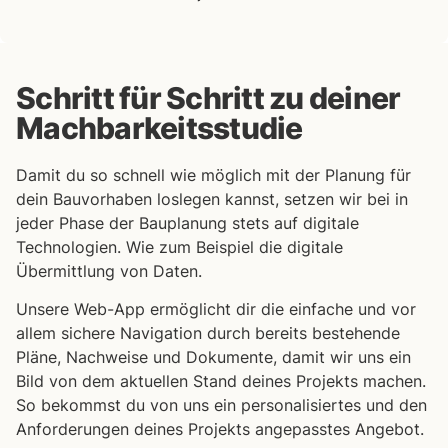
Schritt für Schritt zu deiner
Machbarkeitsstudie
Damit du so schnell wie möglich mit der Planung für
dein Bauvorhaben loslegen kannst, setzen wir bei in
jeder Phase der Bauplanung stets auf digitale
Technologien. Wie zum Beispiel die digitale
Übermittlung von Daten.
Unsere Web-App ermöglicht dir die einfache und vor
allem sichere Navigation durch bereits bestehende
Pläne, Nachweise und Dokumente, damit wir uns ein
Bild von dem aktuellen Stand deines Projekts machen.
So bekommst du von uns ein personalisiertes und den
Anforderungen deines Projekts angepasstes Angebot.