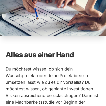
Alles aus einer Hand
Du möchtest wissen, ob sich dein
Wunschprojekt oder deine Projektidee so
umsetzen lässt wie du es dir vorstellst? Du
möchtest wissen, ob geplante Investitionen
Risiken ausreichend berücksichtigen? Dann ist
eine Machbarkeitsstudie vor Beginn der