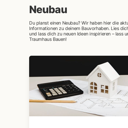
Neubau
Du planst einen Neubau? Wir haben hier die aktu
Informationen zu deinem Bauvorhaben. Lies dich 
und lass dich zu neuen Ideen inspirieren – lass
Traumhaus Bauen!