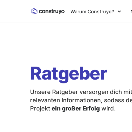
Warum Construyo?
Ratgeber
Unsere Ratgeber versorgen dich mit
relevanten Informationen, sodass d
Projekt
ein großer Erfolg
wird.