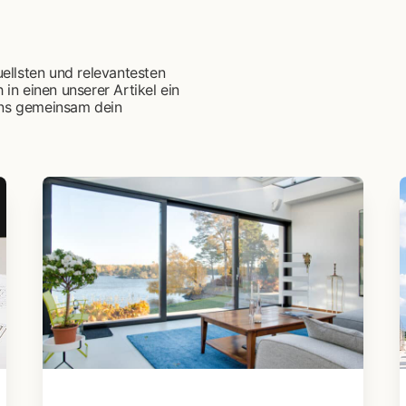
ellsten und relevantesten
in einen unserer Artikel ein
 uns gemeinsam dein