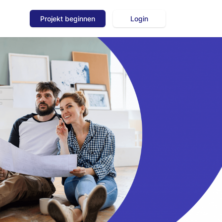
Projekt beginnen
Login