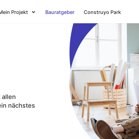
Mein Projekt
Bauratgeber
Construyo Park
 allen
ein nächstes