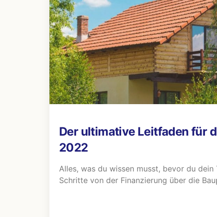
Der ultimative Leitfaden für
2022
Alles, was du wissen musst, bevor du dein
Schritte von der Finanzierung über die Ba