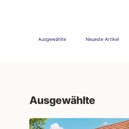
Ausgewählte
Neueste Artikel
Ausgewählte