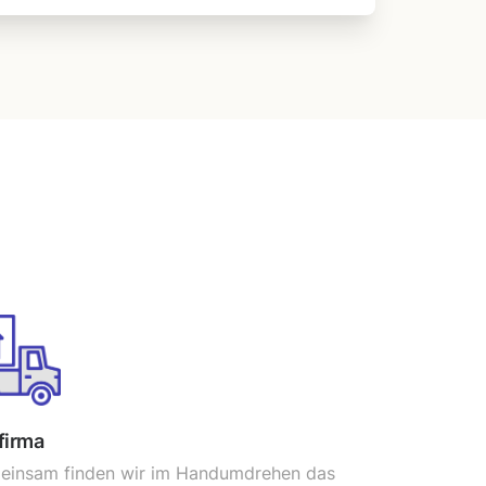
firma
einsam finden wir im Handumdrehen das