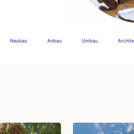
Neubau
Anbau
Umbau
Archite