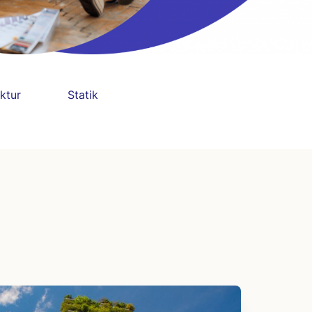
ktur
Statik