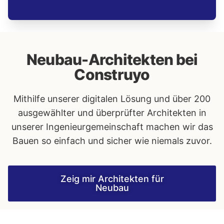
Neubau-Architekten bei
Construyo
Mithilfe unserer digitalen Lösung und über 200
ausgewählter und überprüfter Architekten in
unserer Ingenieurgemeinschaft machen wir das
Bauen so einfach und sicher wie niemals zuvor.
Zeig mir Architekten für
Neubau