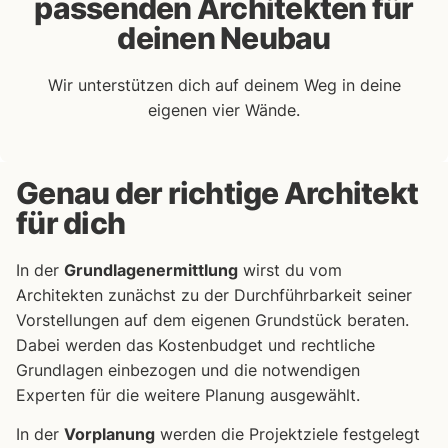
passenden Architekten für
deinen Neubau
Wir unterstützen dich auf deinem Weg in deine
eigenen vier Wände.
Genau der richtige Architekt
für dich
In der
Grundlagenermittlung
wirst du vom
Architekten zunächst zu der Durchführbarkeit seiner
Vorstellungen auf dem eigenen Grundstück beraten.
Dabei werden das Kostenbudget und rechtliche
Grundlagen einbezogen und die notwendigen
Experten für die weitere Planung ausgewählt.
In der
Vorplanung
werden die Projektziele festgelegt