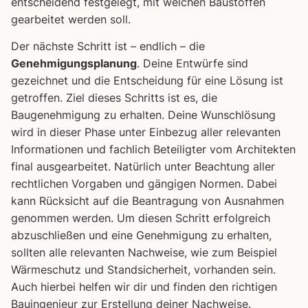
entscheidend festgelegt, mit welchen Baustoffen
gearbeitet werden soll.
Der nächste Schritt ist – endlich – die
Genehmigungsplanung
. Deine Entwürfe sind
gezeichnet und die Entscheidung für eine Lösung ist
getroffen. Ziel dieses Schritts ist es, die
Baugenehmigung zu erhalten. Deine Wunschlösung
wird in dieser Phase unter Einbezug aller relevanten
Informationen und fachlich Beteiligter vom Architekten
final ausgearbeitet. Natürlich unter Beachtung aller
rechtlichen Vorgaben und gängigen Normen. Dabei
kann Rücksicht auf die Beantragung von Ausnahmen
genommen werden. Um diesen Schritt erfolgreich
abzuschließen und eine Genehmigung zu erhalten,
sollten alle relevanten Nachweise, wie zum Beispiel
Wärmeschutz und Standsicherheit, vorhanden sein.
Auch hierbei helfen wir dir und finden den richtigen
Bauingenieur zur Erstellung deiner Nachweise.