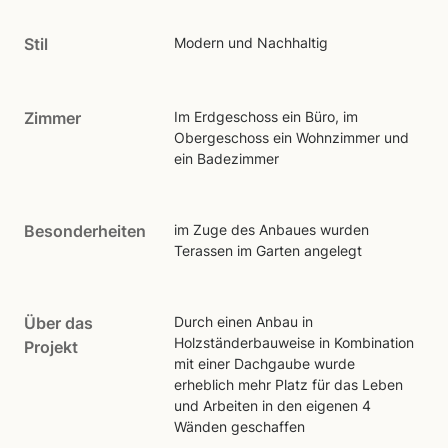
Stil
Modern und Nachhaltig
Zimmer
Im Erdgeschoss ein Büro, im
Obergeschoss ein Wohnzimmer und
ein Badezimmer
Besonderheiten
im Zuge des Anbaues wurden
Terassen im Garten angelegt
Über das
Durch einen Anbau in
Holzständerbauweise in Kombination
Projekt
mit einer Dachgaube wurde
erheblich mehr Platz für das Leben
und Arbeiten in den eigenen 4
Wänden geschaffen