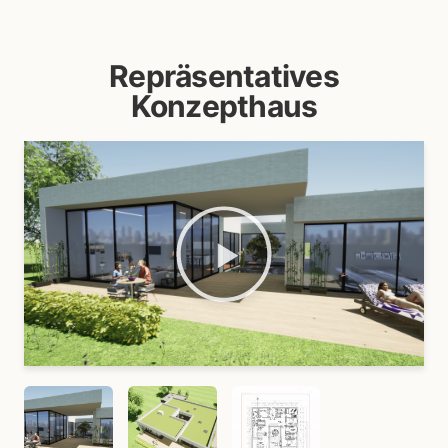
Repräsentatives
Konzepthaus