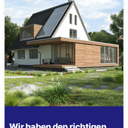
Wir haben den richtigen