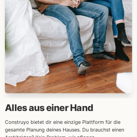
Alles aus einer Hand
Construyo bietet dir eine einzige Plattform für die
gesamte Planung deines Hauses. Du brauchst einen