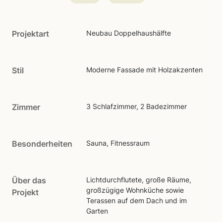
Projektart
Neubau Doppelhaushälfte
Stil
Moderne Fassade mit Holzakzenten
Zimmer
3 Schlafzimmer, 2 Badezimmer
Besonderheiten
Sauna, Fitnessraum
Über das
Lichtdurchflutete, große Räume,
großzügige Wohnküche sowie
Projekt
Terassen auf dem Dach und im
Garten