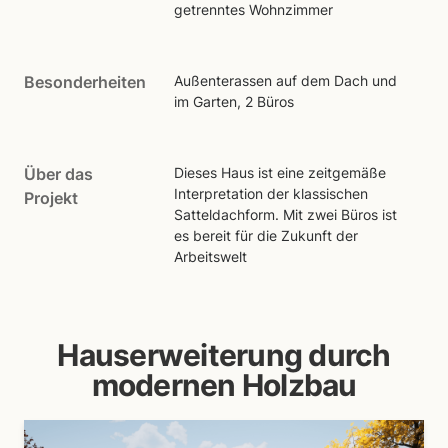
getrenntes Wohnzimmer
Besonderheiten
Außenterassen auf dem Dach und
im Garten, 2 Büros
Über das
Dieses Haus ist eine zeitgemäße
Interpretation der klassischen
Projekt
Satteldachform. Mit zwei Büros ist
es bereit für die Zukunft der
Arbeitswelt
Hauserweiterung durch
modernen Holzbau