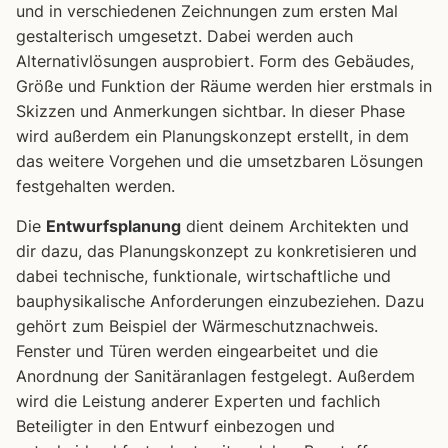
und in verschiedenen Zeichnungen zum ersten Mal
gestalterisch umgesetzt. Dabei werden auch
Alternativlösungen ausprobiert. Form des Gebäudes,
Größe und Funktion der Räume werden hier erstmals in
Skizzen und Anmerkungen sichtbar. In dieser Phase
wird außerdem ein Planungskonzept erstellt, in dem
das weitere Vorgehen und die umsetzbaren Lösungen
festgehalten werden.
Die
Entwurfsplanung
dient deinem Architekten und
dir dazu, das Planungskonzept zu konkretisieren und
dabei technische, funktionale, wirtschaftliche und
bauphysikalische Anforderungen einzubeziehen. Dazu
gehört zum Beispiel der Wärmeschutznachweis.
Fenster und Türen werden eingearbeitet und die
Anordnung der Sanitäranlagen festgelegt. Außerdem
wird die Leistung anderer Experten und fachlich
Beteiligter in den Entwurf einbezogen und