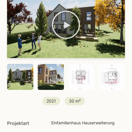
2021
30 m²
Projektart
Einfamilienhaus Hauserweiterung