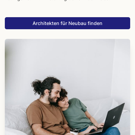
Architekten für Neubau finden