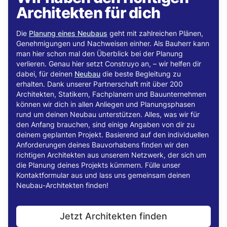
Architekten für dich
Die
Planung eines Neubaus
geht mit zahlreichen Plänen,
Genehmigungen und Nachweisen einher. Als Bauherr kann
man hier schon mal den Überblick bei der Planung
verlieren. Genau hier setzt
Construyo
an, –
wir helfen dir
dabei, für deinen
Neubau
die beste Begleitung zu
erhalten. Dank unserer Partnerschaft mit über 200
Architekten, Statikern, Fachplanern und Bauunternehmen
können wir dich in allen Anliegen und Planungsphasen
rund um deinen Neubau unterstützen. Alles, was wir für
den Anfang brauchen, sind einige Angaben von dir zu
deinem geplanten Projekt. Basierend auf den individuellen
Anforderungen deines Bauvorhabens finden wir den
richtigen Architekten aus unserem Netzwerk, der sich um
die Planung deines Projekts kümmern. Fülle unser
Kontaktformular aus und lass uns gemeinsam deinen
Neubau-Architekten finden!
Jetzt Architekten finden