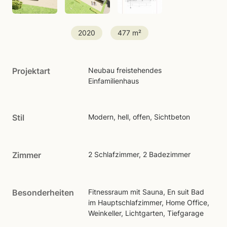
2020
477 m²
Projektart
Neubau freistehendes
Einfamilienhaus
Stil
Modern, hell, offen, Sichtbeton
Zimmer
2 Schlafzimmer, 2 Badezimmer
Besonderheiten
Fitnessraum mit Sauna, En suit Bad
im Hauptschlafzimmer, Home Office,
Weinkeller, Lichtgarten, Tiefgarage