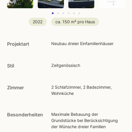
2022
ca. 150 m² pro Haus
Projektart
Neubau dreier Einfamilienhäuser
Stil
Zeitgenössisch
Zimmer
2 Schlafzimmer, 2 Badezimmer,
Wohnküche
Besonderheiten
Maximale Bebauung der
Grundstücke bei Berücksichtigung
der Wünsche dreier Familien