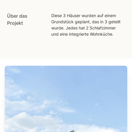
Über das
Diese 3 Häuser wurden auf einem
Grundstück geplant, das in 3 geteilt
Projekt
wurde. Jedes hat 2 Schlafzimmer
und eine integrierte Wohnküche.