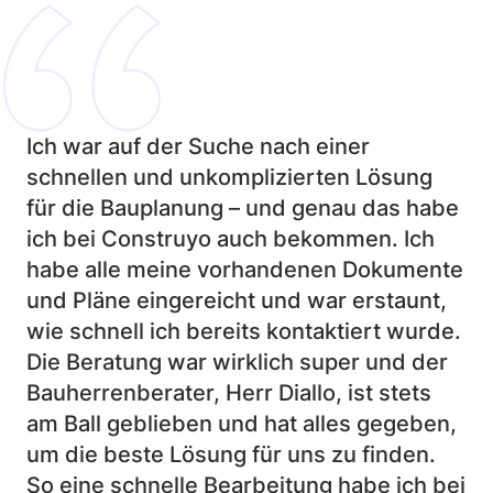
Ich war auf der Suche nach einer
schnellen und unkomplizierten Lösung
für die Bauplanung – und genau das habe
ich bei Construyo auch bekommen. Ich
habe alle meine vorhandenen Dokumente
und Pläne eingereicht und war erstaunt,
wie schnell ich bereits kontaktiert wurde.
Die Beratung war wirklich super und der
Bauherrenberater, Herr Diallo, ist stets
am Ball geblieben und hat alles gegeben,
um die beste Lösung für uns zu finden.
So eine schnelle Bearbeitung habe ich bei