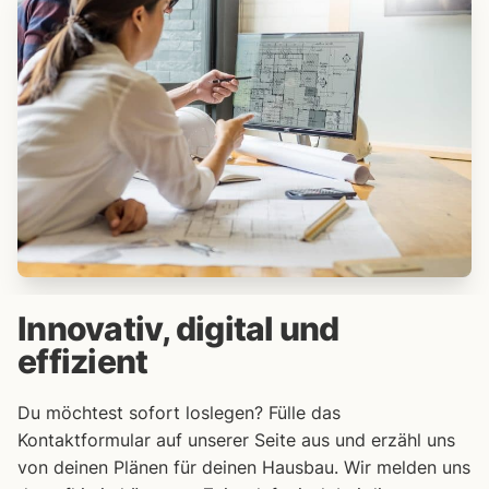
Innovativ, digital und
effizient
Du möchtest sofort loslegen? Fülle das
Kontaktformular auf unserer Seite aus und erzähl uns
von deinen Plänen für deinen Hausbau. Wir melden uns