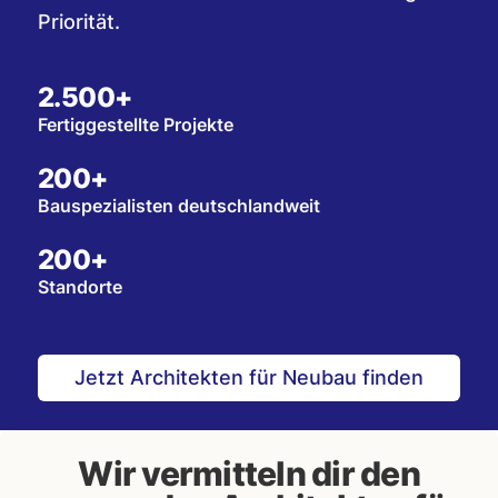
Priorität.
2.500+
Fertiggestellte Projekte
200+
Bauspezialisten deutschlandweit
200+
Standorte
Jetzt Architekten für Neubau finden
Wir vermitteln dir den