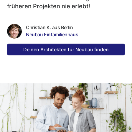
früheren Projekten nie erlebt!
Christian K. aus Berlin
Neubau Einfamilienhaus
Deinen Architekten für Neubau finden