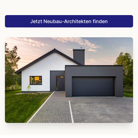
Jetzt Neubau-Architekten finden