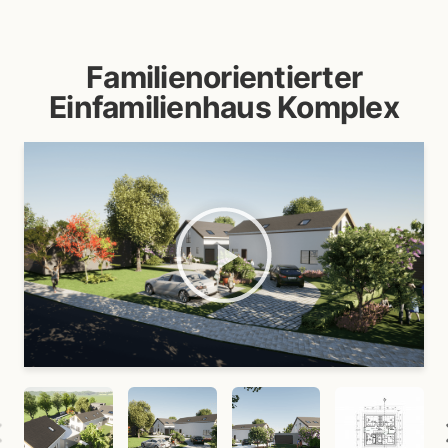
Familienorientierter
Einfamilienhaus Komplex