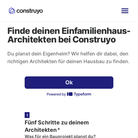
Finde deinen Einfamilienhaus-
Architekten bei Construyo
Du planst dein Eigenheim? Wir helfen dir dabei, den
richtigen Architekten für deinen Hausbau zu finden.