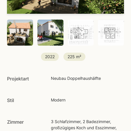
2022
225 m²
Projektart
Neubau Doppelhaushälfte
Stil
Modern
Zimmer
3 Schlafzimmer, 2 Badezimmer,
großzügiges Koch und Esszimmer,