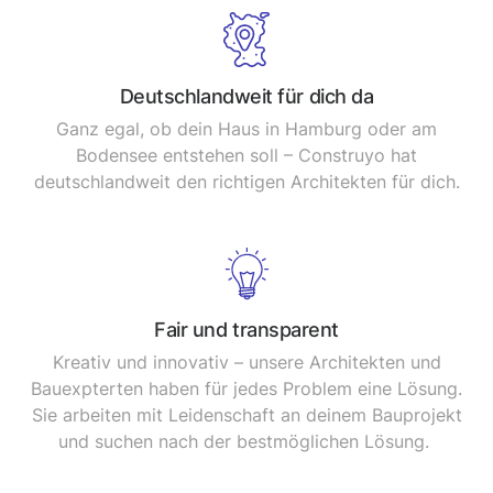
Deutschlandweit für dich da
Ganz egal, ob dein Haus in Hamburg oder am
Bodensee entstehen soll – Construyo hat
deutschlandweit den richtigen Architekten für dich.
Fair und transparent
Kreativ und innovativ – unsere Architekten und
Bauexpterten haben für jedes Problem eine Lösung.
Sie arbeiten mit Leidenschaft an deinem Bauprojekt
und suchen nach der bestmöglichen Lösung.