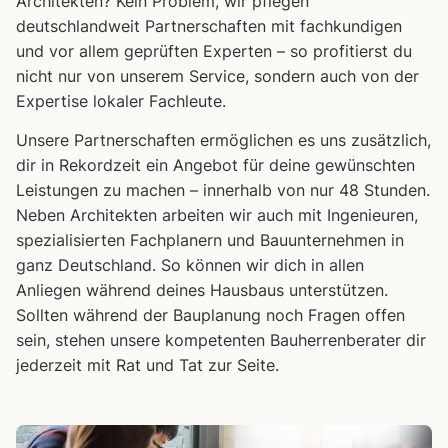
Architekten? Kein Problem, wir pflegen
deutschlandweit Partnerschaften mit fachkundigen
und vor allem geprüften Experten – so profitierst du
nicht nur von unserem Service, sondern auch von der
Expertise lokaler Fachleute.
Unsere Partnerschaften ermöglichen es uns zusätzlich,
dir in Rekordzeit ein Angebot für deine gewünschten
Leistungen zu machen – innerhalb von nur 48 Stunden.
Neben Architekten arbeiten wir auch mit Ingenieuren,
spezialisierten Fachplanern und Bauunternehmen in
ganz Deutschland. So können wir dich in allen
Anliegen während deines Hausbaus unterstützen.
Sollten während der Bauplanung noch Fragen offen
sein, stehen unsere kompetenten Bauherrenberater dir
jederzeit mit Rat und Tat zur Seite.