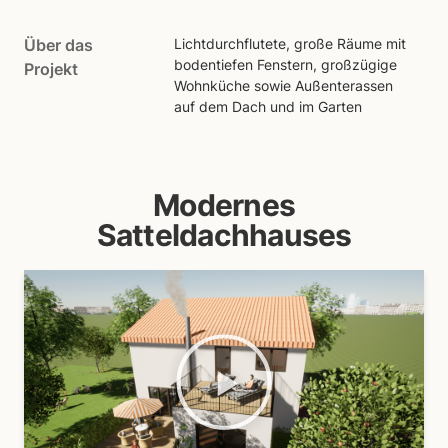
Über das
Lichtdurchflutete, große Räume mit
bodentiefen Fenstern, großzügige
Projekt
Wohnküche sowie Außenterassen
auf dem Dach und im Garten
Modernes
Satteldachhauses