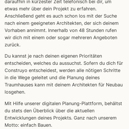
daraufhin in kürzester Zeit telefonisch bei dir, um
etwas mehr über dein Projekt zu erfahren.
Anschließend geht es auch schon los mit der Suche
nach einem geeigneten Architekten, der sich deinem
Vorhaben annimmt. Innerhalb von 48 Stunden rufen
wir dich mit einem oder sogar mehreren Angeboten
zurück.
Du kannst je nach deinen eigenen Prioritäten
entscheiden, welches du aussuchst. Sofern du dich für
Construyo entscheidest, werden alle nötigen Schritte
in die Wege geleitet und die Planung deines
Traumhauses kann mit deinem Architekten für Neubau
losgehen.
Mit Hilfe unserer digitalen Planung-Plattform, behältst
du stets den Überblick über die aktuellen
Entwicklungen deines Projekts. Ganz nach unserem
Motto: einfach Bauen.