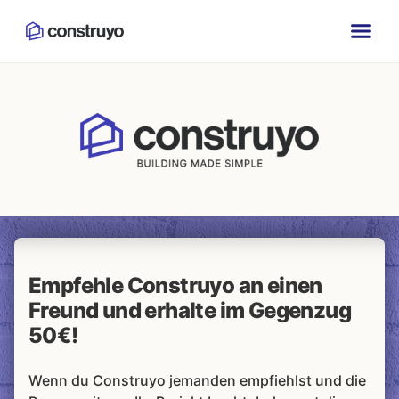
Empfehle Construyo an einen
Freund und erhalte im Gegenzug
50€!
Wenn du Construyo jemanden empfiehlst und die