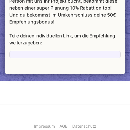
Person mit uns Ihr Projekt bucht, bekommt diese
neben einer super Planung 10% Rabatt on top!
Und du bekommst im Umkehrschluss deine 50€
Empfehlungsbonus!
Teile deinen individuellen Link, um die Empfehlung
weiterzugeben:
Impressum
AGB
Datenschutz