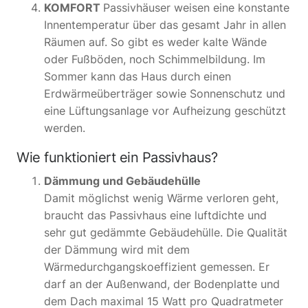
KOMFORT
Passivhäuser weisen eine konstante
Innentemperatur über das gesamt Jahr in allen
Räumen auf. So gibt es weder kalte Wände
oder Fußböden, noch Schimmelbildung. Im
Sommer kann das Haus durch einen
Erdwärmeüberträger sowie Sonnenschutz und
eine Lüftungsanlage vor Aufheizung geschützt
werden.
Wie funktioniert ein Passivhaus?
Dämmung und Gebäudehülle
Damit möglichst wenig Wärme verloren geht,
braucht das Passivhaus eine luftdichte und
sehr gut gedämmte Gebäudehülle. Die Qualität
der Dämmung wird mit dem
Wärmedurchgangskoeffizient gemessen. Er
darf an der Außenwand, der Bodenplatte und
dem Dach maximal 15 Watt pro Quadratmeter