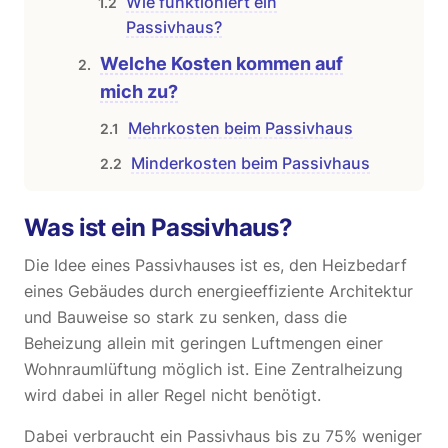
Wie funktioniert ein
Passivhaus?
Welche Kosten kommen auf
mich zu?
Mehrkosten beim Passivhaus
Minderkosten beim Passivhaus
Was ist ein Passivhaus?
Die Idee eines Passivhauses ist es, den Heizbedarf
eines Gebäudes durch energieeffiziente Architektur
und Bauweise so stark zu senken, dass die
Beheizung allein mit geringen Luftmengen einer
Wohnraumlüftung möglich ist. Eine Zentralheizung
wird dabei in aller Regel nicht benötigt.
Dabei verbraucht ein Passivhaus bis zu 75% weniger