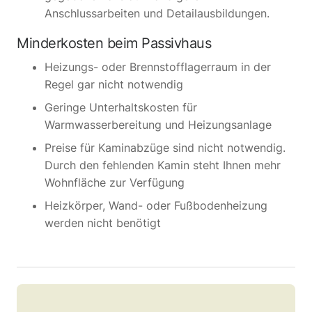
Anschlussarbeiten und Detailausbildungen.
Minderkosten beim Passivhaus
Heizungs- oder Brennstofflagerraum in der
Regel gar nicht notwendig
Geringe Unterhaltskosten für
Warmwasserbereitung und Heizungsanlage
Preise für Kaminabzüge sind nicht notwendig.
Durch den fehlenden Kamin steht Ihnen mehr
Wohnfläche zur Verfügung
Heizkörper, Wand- oder Fußbodenheizung
werden nicht benötigt