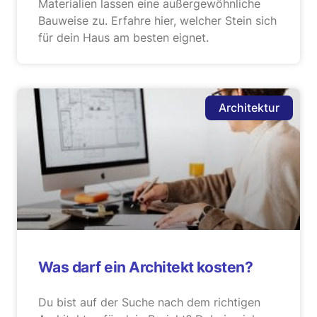
Materialien lassen eine außergewöhnliche
Bauweise zu. Erfahre hier, welcher Stein sich
für dein Haus am besten eignet.
Architektur
Was darf ein Architekt kosten?
Du bist auf der Suche nach dem richtigen