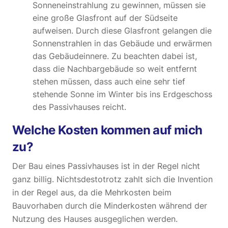
Sonneneinstrahlung zu gewinnen, müssen sie
eine große Glasfront auf der Südseite
aufweisen. Durch diese Glasfront gelangen die
Sonnenstrahlen in das Gebäude und erwärmen
das Gebäudeinnere. Zu beachten dabei ist,
dass die Nachbargebäude so weit entfernt
stehen müssen, dass auch eine sehr tief
stehende Sonne im Winter bis ins Erdgeschoss
des Passivhauses reicht.
Welche Kosten kommen auf mich
zu?
Der Bau eines Passivhauses ist in der Regel nicht
ganz billig. Nichtsdestotrotz zahlt sich die Invention
in der Regel aus, da die Mehrkosten beim
Bauvorhaben durch die Minderkosten während der
Nutzung des Hauses ausgeglichen werden.