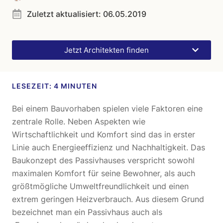
Zuletzt aktualisiert:
06.05.2019
Jetzt Architekten finden
Bei einem Bauvorhaben spielen viele Faktoren eine
zentrale Rolle. Neben Aspekten wie
Wirtschaftlichkeit und Komfort sind das in erster
Linie auch Energieeffizienz und Nachhaltigkeit. Das
Baukonzept des Passivhauses verspricht sowohl
maximalen Komfort für seine Bewohner, als auch
größtmögliche Umweltfreundlichkeit und einen
extrem geringen Heizverbrauch. Aus diesem Grund
bezeichnet man ein Passivhaus auch als