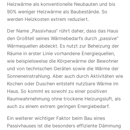
Heizwärme als konventionelle Neubauten und bis
90% weniger Heizwärme als Baubestände. So
werden Heizkosten extrem reduziert.
Der Name „Passivhaus“ rührt daher, dass das Haus
den Großteil seines Wärmebedarfs durch „passive“
Wärmequellen abdeckt. Es nutzt zur Beheizung der
Räume in erster Linie vorhandene Energiequellen,
wie beispielsweise die Körperwärme der Bewohner
und von technischen Geräten sowie die Wärme der
Sonneneinstrahlung. Aber auch durch Aktivitäten wie
Kochen oder Duschen entsteht nutzbare Wärme im
Haus. So kommt es sowohl zu einer positiven
Raumwahrnehmung ohne trockene Heizungsluft, als
auch zu einem extrem geringen Energiebedarf.
Ein weiterer wichtiger Faktor beim Bau eines
Passivhauses ist die besonders effiziente Dämmung