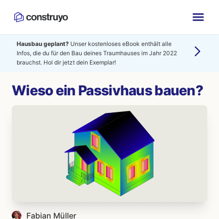
Hausbau geplant?
Unser kostenloses eBook enthält alle
Infos, die du für den Bau deines Traumhauses im Jahr 2022
brauchst. Hol dir jetzt dein Exemplar!
Wieso ein Passivhaus bauen?
Fabian Müller