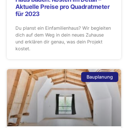
Aktuelle Preise pro Quadratmeter
für 2023
Du planst ein Einfamilienhaus? Wir begleiten
dich auf dem Weg in dein neues Zuhause
und erklären dir genau, was dein Projekt
kostet.
Bauplanung