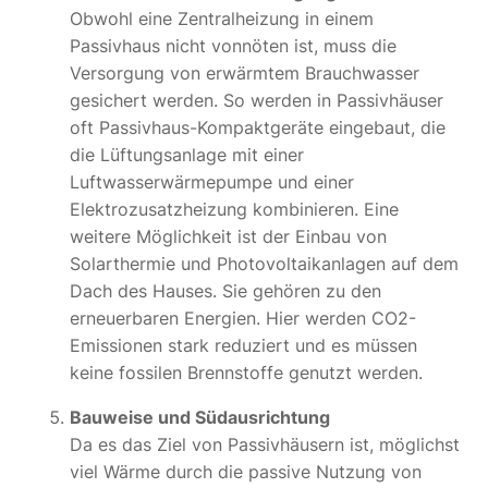
Obwohl eine Zentralheizung in einem
Passivhaus nicht vonnöten ist, muss die
Versorgung von erwärmtem Brauchwasser
gesichert werden. So werden in Passivhäuser
oft Passivhaus-Kompaktgeräte eingebaut, die
die Lüftungsanlage mit einer
Luftwasserwärmepumpe und einer
Elektrozusatzheizung kombinieren. Eine
weitere Möglichkeit ist der Einbau von
Solarthermie und Photovoltaikanlagen auf dem
Dach des Hauses. Sie gehören zu den
erneuerbaren Energien. Hier werden CO2-
Emissionen stark reduziert und es müssen
keine fossilen Brennstoffe genutzt werden.
Bauweise und Südausrichtung
Da es das Ziel von Passivhäusern ist, möglichst
viel Wärme durch die passive Nutzung von