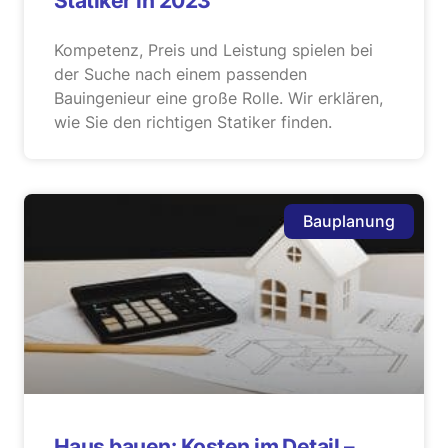
Statiker in 2023
Kompetenz, Preis und Leistung spielen bei
der Suche nach einem passenden
Bauingenieur eine große Rolle. Wir erklären,
wie Sie den richtigen Statiker finden.
Bauplanung
Haus bauen: Kosten im Detail –