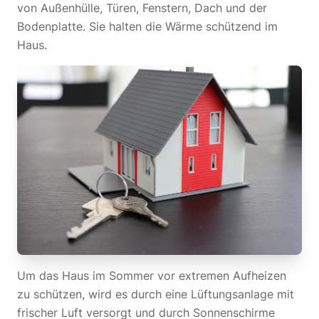
von Außenhülle, Türen, Fenstern, Dach und der
Bodenplatte. Sie halten die Wärme schützend im
Haus.
Um das Haus im Sommer vor extremen Aufheizen
zu schützen, wird es durch eine Lüftungsanlage mit
frischer Luft versorgt und durch Sonnenschirme