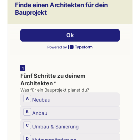
Finde einen Architekten für dein
Bauprojekt