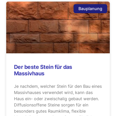
Bauplanung
Der beste Stein für das
Massivhaus
Je nachdem, welcher Stein für den Bau eines
Massivhauses verwendet wird, kann das
Haus ein- oder zweischalig gebaut werden.
Diffusionsoffene Steine sorgen für ein
besonders gutes Raumklima, flexible