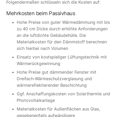
Folgendermaßen schlüsseln sich die Kosten auf:
Mehrkosten beim Passivhaus
Hohe Preise von guter Wärmedämmung mit bis
zu 40 cm Dicke durch erhöhte Anforderungen
an die luftdichte Gebäudehülle. Die
Materialkosten für den Dämmstoff berechnen
sich hierbei nach Volumen
Einsatz von kostspieliger Lüftungstechnik mit
Wärmerückgewinnung
Hohe Preise gut dämmender Fenster mit
Dreifach-Wärmeschutzverglasung und
wärmereflektierender Beschichtung
Ggf. Anschaffungskosten von Solarthermie und
Photovoltaikanlage
Materialkosten für Außenflächen aus Glas,
gegebenenfalls aufwändigere