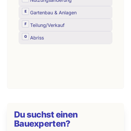
Du suchst einen
Bauexperten?