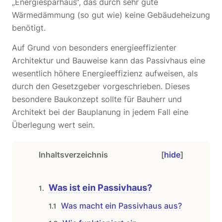
„Energiesparhaus“, das durch sehr gute
Wärmedämmung (so gut wie) keine Gebäudeheizung
benötigt.
Auf Grund von besonders energieeffizienter
Architektur und Bauweise kann das Passivhaus eine
wesentlich höhere Energieeffizienz aufweisen, als
durch den Gesetzgeber vorgeschrieben. Dieses
besondere Baukonzept sollte für Bauherr und
Architekt bei der Bauplanung in jedem Fall eine
Überlegung wert sein.
Inhaltsverzeichnis
[
hide
]
Was ist ein Passivhaus?
Was macht ein Passivhaus aus?