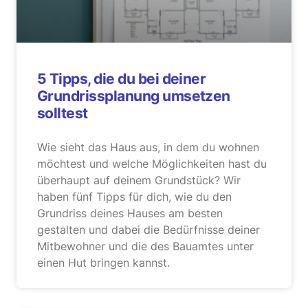
5 Tipps, die du bei deiner
Grundrissplanung umsetzen
solltest
Wie sieht das Haus aus, in dem du wohnen
möchtest und welche Möglichkeiten hast du
überhaupt auf deinem Grundstück? Wir
haben fünf Tipps für dich, wie du den
Grundriss deines Hauses am besten
gestalten und dabei die Bedürfnisse deiner
Mitbewohner und die des Bauamtes unter
einen Hut bringen kannst.