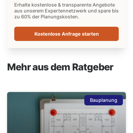
Erhalte kostenlose & transparente Angebote
aus unserem Expertennetzwerk und spare bis
zu 60% der Planungskosten.
Kostenlose Anfrage starten
Mehr aus dem Ratgeber
Bauplanung