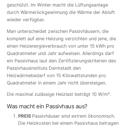
geschützt. Im Winter macht die Lüftungsanlage
durch Wärmerückgewinnung die Wärme der Abluft
wieder verfügbar.
Man unterscheidet zwischen Passivhäusern, die
komplett auf eine Heizung verzichten und jene, die
einen Heizenergieverbrauch von unter 15 kWh pro
Quadratmeter und Jahr aufweisen. Allerdings darf
ein Passivhaus laut den Zertifizierungskriterien des
Passivhausinstituts Darmstadt den
Heizwärmebedarf von 15 Kilowattstunden pro
Quadratmeter in einem Jahr nicht übersteigen.
Die maximal zulässige Heizlast beträgt 10 W/m².
Was macht ein Passivhaus aus?
PREIS
Passivhäuser sind extrem ökonomisch.
Die Heizkosten bei einem Passivhaus betragen