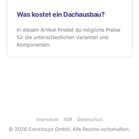
Was kostet ein Dachausbau?
In diesem Artikel findest du mögliche Preise
für die unterschiedlichen Varianten und
Komponenten.
Impressum
AGB
Datenschutz
© 2026 Construyo GmbH. Alle Rechte vorbehalten.