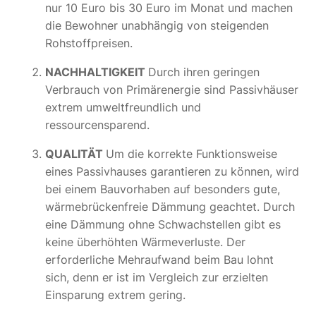
nur 10 Euro bis 30 Euro im Monat und machen
die Bewohner unabhängig von steigenden
Rohstoffpreisen.
NACHHALTIGKEIT
Durch ihren geringen
Verbrauch von Primärenergie sind Passivhäuser
extrem umweltfreundlich und
ressourcensparend.
QUALITÄT
Um die korrekte Funktionsweise
eines Passivhauses garantieren zu können, wird
bei einem Bauvorhaben auf besonders gute,
wärmebrückenfreie Dämmung geachtet. Durch
eine Dämmung ohne Schwachstellen gibt es
keine überhöhten Wärmeverluste. Der
erforderliche Mehraufwand beim Bau lohnt
sich, denn er ist im Vergleich zur erzielten
Einsparung extrem gering.