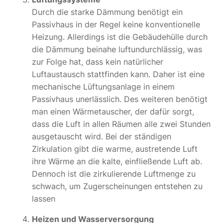
Durch die starke Dämmung benötigt ein
Passivhaus in der Regel keine konventionelle
Heizung. Allerdings ist die Gebäudehülle durch
die Dämmung beinahe luftundurchlässig, was
zur Folge hat, dass kein natürlicher
Luftaustausch stattfinden kann. Daher ist eine
mechanische Lüftungsanlage in einem
Passivhaus unerlässlich. Des weiteren benötigt
man einen Wärmetauscher, der dafür sorgt,
dass die Luft in allen Räumen alle zwei Stunden
ausgetauscht wird. Bei der ständigen
Zirkulation gibt die warme, austretende Luft
ihre Wärme an die kalte, einfließende Luft ab.
Dennoch ist die zirkulierende Luftmenge zu
schwach, um Zugerscheinungen entstehen zu
lassen
Heizen und Wasserversorgung