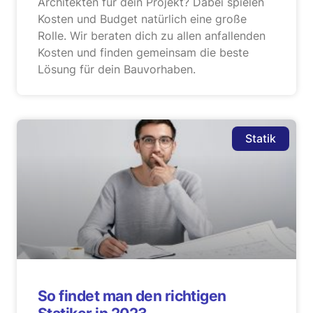
Architekten für dein Projekt? Dabei spielen
Kosten und Budget natürlich eine große
Rolle. Wir beraten dich zu allen anfallenden
Kosten und finden gemeinsam die beste
Lösung für dein Bauvorhaben.
Statik
So findet man den richtigen