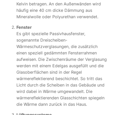
Kelvin betragen. An den Außenwänden wird
häufig eine 40 cm dicke Dämmung aus
Mineralwolle oder Polyurethan verwendet.
Fenster
Es gibt spezielle Passivhausfenster,
sogenannte Dreischeiben-
Wärmeschutzverglasungen, die zusätzlich
einen speziell gedämmten Fensterrahmen
aufweisen. Die Zwischenräume der Verglasung
werden mit einem Edelgas ausgefüllt und die
Glasoberflächen sind in der Regel
wärmereflektierend beschichtet. So tritt das
Licht durch die Scheiben in das Gebäude und
wird dabei in Wärme umgewandelt. Die
wärmereflektierenden Glasschichten spiegeln
die Wärme dann zurück in das Haus.
Lüftungssysteme