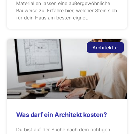
Materialien lassen eine außergewöhnliche
Bauweise zu. Erfahre hier, welcher Stein sich
für dein Haus am besten eignet.
Architektur
Was darf ein Architekt kosten?
Du bist auf der Suche nach dem richtigen