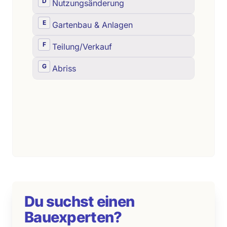
Du suchst einen
Bauexperten?