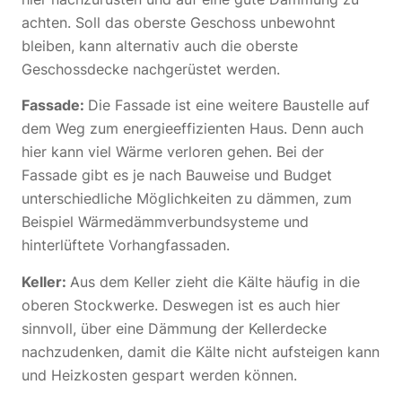
achten. Soll das oberste Geschoss unbewohnt
bleiben, kann alternativ auch die oberste
Geschossdecke nachgerüstet werden.
Fassade:
Die Fassade ist eine weitere Baustelle auf
dem Weg zum energieeffizienten Haus. Denn auch
hier kann viel Wärme verloren gehen. Bei der
Fassade gibt es je nach Bauweise und Budget
unterschiedliche Möglichkeiten zu dämmen, zum
Beispiel Wärmedämmverbundsysteme und
hinterlüftete Vorhangfassaden.
Keller:
Aus dem Keller zieht die Kälte häufig in die
oberen Stockwerke. Deswegen ist es auch hier
sinnvoll, über eine Dämmung der Kellerdecke
nachzudenken, damit die Kälte nicht aufsteigen kann
und Heizkosten gespart werden können.