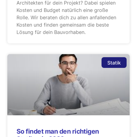
Architekten für dein Projekt? Dabei spielen
Kosten und Budget natürlich eine große
Rolle. Wir beraten dich zu allen anfallenden
Kosten und finden gemeinsam die beste
Lösung für dein Bauvorhaben.
Statik
So findet man den richtigen