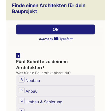
Finde einen Architekten für dein
Bauprojekt