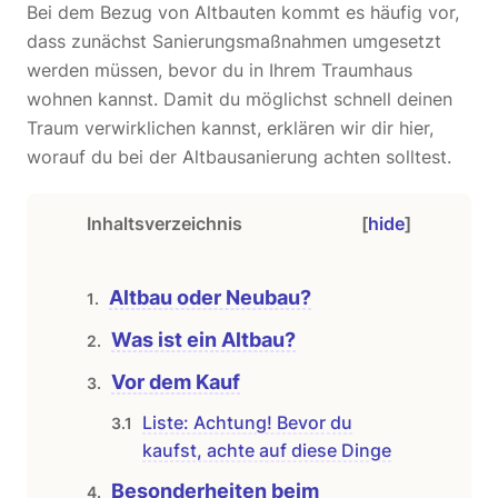
Bei dem Bezug von Altbauten kommt es häufig vor,
dass zunächst Sanierungsmaßnahmen umgesetzt
werden müssen, bevor du in Ihrem Traumhaus
wohnen kannst. Damit du möglichst schnell deinen
Traum verwirklichen kannst, erklären wir dir hier,
worauf du bei der Altbausanierung achten solltest.
Inhaltsverzeichnis
[
hide
]
Altbau oder Neubau?
Was ist ein Altbau?
Vor dem Kauf
Liste: Achtung! Bevor du
kaufst, achte auf diese Dinge
Besonderheiten beim