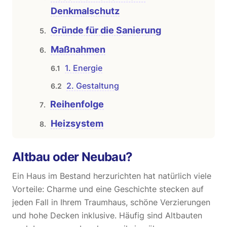
Denkmalschutz
Gründe für die Sanierung
Maßnahmen
1. Energie
2. Gestaltung
Reihenfolge
Heizsystem
Altbau oder Neubau?
Ein Haus im Bestand herzurichten hat natürlich viele
Vorteile: Charme und eine Geschichte stecken auf
jeden Fall in Ihrem Traumhaus, schöne Verzierungen
und hohe Decken inklusive. Häufig sind Altbauten