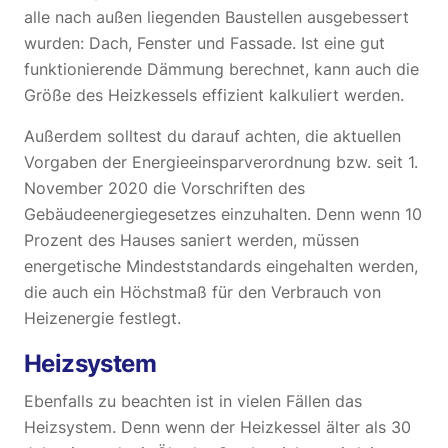
alle nach außen liegenden Baustellen ausgebessert
wurden: Dach, Fenster und Fassade. Ist eine gut
funktionierende Dämmung berechnet, kann auch die
Größe des Heizkessels effizient kalkuliert werden.
Außerdem solltest du darauf achten, die aktuellen
Vorgaben der Energieeinsparverordnung bzw. seit 1.
November 2020 die Vorschriften des
Gebäudeenergiegesetzes einzuhalten. Denn wenn 10
Prozent des Hauses saniert werden, müssen
energetische Mindeststandards eingehalten werden,
die auch ein Höchstmaß für den Verbrauch von
Heizenergie festlegt.
Heizsystem
Ebenfalls zu beachten ist in vielen Fällen das
Heizsystem. Denn wenn der Heizkessel älter als 30