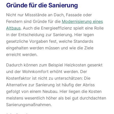
Gründe für die Sanierung
Nicht nur Missstände an Dach, Fassade oder
Fenstern sind Gründe für die
Modernisierung eines
Altbaus
. Auch die Energieeffizienz spielt eine Rolle
in der Entscheidung zur Sanierung. Hier legen
gesetzliche Vorgaben fest, welche Standards
eingehalten werden müssen und wie die Ziele
erreicht werden.
Dadurch können zum Beispiel Heizkosten gesenkt
und der Wohnkomfort erhöht werden. Der
Kostenfaktor ist nicht zu unterschätzen: Die
Alternative zur Sanierung ist häufig der Abriss
gefolgt von einem Neubau. Hier liegen die Kosten
meistens wesentlich höher als bei gut durchdachten
Sanierungsmaßnahmen.