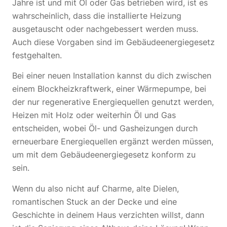
Jahre ist und mit Öl oder Gas betrieben wird, ist es
wahrscheinlich, dass die installierte Heizung
ausgetauscht oder nachgebessert werden muss.
Auch diese Vorgaben sind im Gebäudeenergiegesetz
festgehalten.
Bei einer neuen Installation kannst du dich zwischen
einem Blockheizkraftwerk, einer Wärmepumpe, bei
der nur regenerative Energiequellen genutzt werden,
Heizen mit Holz oder weiterhin Öl und Gas
entscheiden, wobei Öl- und Gasheizungen durch
erneuerbare Energiequellen ergänzt werden müssen,
um mit dem Gebäudeenergiegesetz konform zu
sein.
Wenn du also nicht auf Charme, alte Dielen,
romantischen Stuck an der Decke und eine
Geschichte in deinem Haus verzichten willst, dann