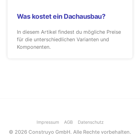
Was kostet ein Dachausbau?
In diesem Artikel findest du mögliche Preise
für die unterschiedlichen Varianten und
Komponenten.
Impressum
AGB
Datenschutz
© 2026 Construyo GmbH. Alle Rechte vorbehalten.