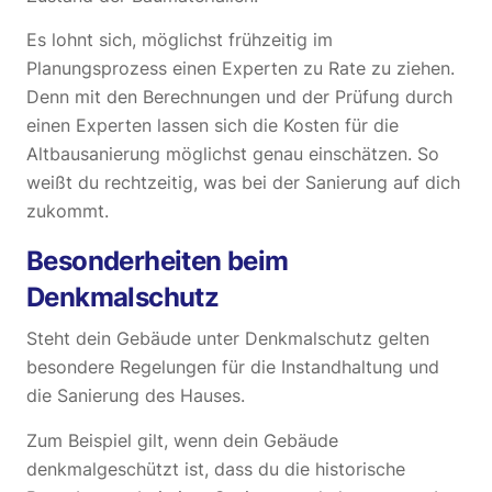
Es lohnt sich, möglichst frühzeitig im
Planungsprozess einen Experten zu Rate zu ziehen.
Denn mit den Berechnungen und der Prüfung durch
einen Experten lassen sich die Kosten für die
Altbausanierung möglichst genau einschätzen. So
weißt du rechtzeitig, was bei der Sanierung auf dich
zukommt.
Besonderheiten beim
Denkmalschutz
Steht dein Gebäude unter Denkmalschutz gelten
besondere Regelungen für die Instandhaltung und
die Sanierung des Hauses.
Zum Beispiel gilt, wenn dein Gebäude
denkmalgeschützt ist, dass du die historische