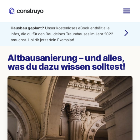
Hausbau geplant?
Unser kostenloses eBook enthält alle
Infos, die du für den Bau deines Traumhauses im Jahr 2022
brauchst. Hol dir jetzt dein Exemplar!
Altbausanierung – und alles,
was du dazu wissen solltest!