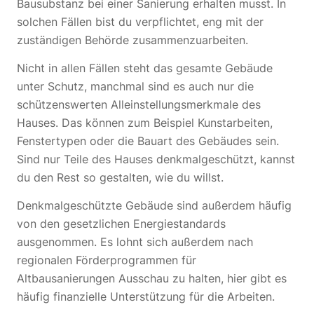
Bausubstanz bei einer Sanierung erhalten musst. In
solchen Fällen bist du verpflichtet, eng mit der
zuständigen Behörde zusammenzuarbeiten.
Nicht in allen Fällen steht das gesamte Gebäude
unter Schutz, manchmal sind es auch nur die
schützenswerten Alleinstellungsmerkmale des
Hauses. Das können zum Beispiel Kunstarbeiten,
Fenstertypen oder die Bauart des Gebäudes sein.
Sind nur Teile des Hauses denkmalgeschützt, kannst
du den Rest so gestalten, wie du willst.
Denkmalgeschützte Gebäude sind außerdem häufig
von den gesetzlichen Energiestandards
ausgenommen. Es lohnt sich außerdem nach
regionalen Förderprogrammen für
Altbausanierungen Ausschau zu halten, hier gibt es
häufig finanzielle Unterstützung für die Arbeiten.