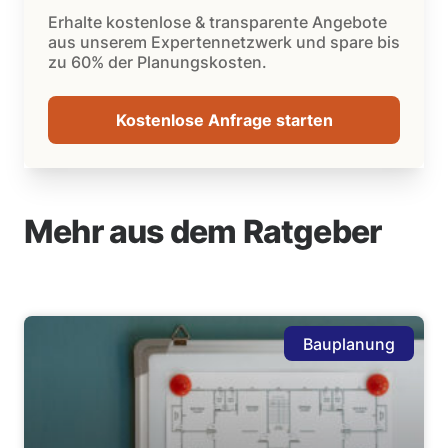
Erhalte kostenlose & transparente Angebote
aus unserem Expertennetzwerk und spare bis
zu 60% der Planungskosten.
Kostenlose Anfrage starten
Mehr aus dem Ratgeber
Bauplanung