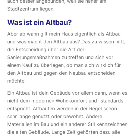
auch besser angebunden, weil sie näher am
Stadtzentrum liegen.
Was ist ein Altbau?
Aber ab wann gilt mein Haus eigentlich als Altbau
und was macht den Altbau aus? Das zu wissen hilft,
die Entscheidung über die Art der
Sanierungsmaßnahmen zu treffen und sich vor
einem Kauf zu überlegen, ob man sich wirklich für
den Altbau und gegen den Neubau entscheiden
möchte.
Ein Altbau ist dein Gebäude vor allem dann, wenn es
nicht dem modernen Wohnkomfort und -standards
entspricht. Altbauten werden in der Regel schon
sehr lange genutzt oder bewohnt. Andere
Materialien im Bau und ein anderer Stil kennzeichnen
die alten Gebäude. Lange Zeit gehörten dazu alle