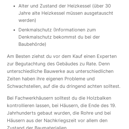
Alter und Zustand der Heizkessel (über 30
Jahre alte Heizkessel müssen ausgetauscht
werden)
Denkmalschutz (Informationen zum
Denkmalschutz bekommst du bei der
Baubehörde)
Am Besten ziehst du vor dem Kauf einen Experten
zur Begutachtung des Gebäudes zu Rate. Denn
unterschiedliche Bauwerke aus unterschiedlichen
Zeiten haben ihre eigenen Probleme und
Schwachstellen, auf die du dringend achten solltest.
Bei Fachwerkhäusern solltest du die Holzbalken
kontrollieren lassen, bei Häusern, die Ende des 19.
Jahrhunderts gebaut wurden, die Rohre und bei
Häusern aus der Nachkriegszeit vor allem den
Zustand der Baumaterialien.