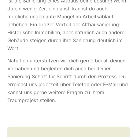
ist die Sanierung eines Altbaus deine Lösung! Wenn
du ein wenig Zeit einplanst, kannst du auch
mögliche ungeplante Mängel im Arbeitsablauf
beheben. Ein großer Vorteil der Altbausanierung:
Historische Immobilien, aber natürlich auch andere
Gebäude steigen durch ihre Sanierung deutlich im
Wert.
Natürlich unterstützen wir dich gerne bei all deinen
Vorhaben und begleiten dich auch bei deiner
Sanierung Schritt für Schritt durch den Prozess. Du
erreichst uns jederzeit über Telefon oder E-Mail und
kannst uns gerne weitere Fragen zu Ihrem
Traumprojekt stellen.