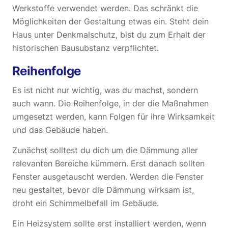
Werkstoffe verwendet werden. Das schränkt die
Möglichkeiten der Gestaltung etwas ein. Steht dein
Haus unter Denkmalschutz, bist du zum Erhalt der
historischen Bausubstanz verpflichtet.
Reihenfolge
Es ist nicht nur wichtig, was du machst, sondern
auch wann. Die Reihenfolge, in der die Maßnahmen
umgesetzt werden, kann Folgen für ihre Wirksamkeit
und das Gebäude haben.
Zunächst solltest du dich um die Dämmung aller
relevanten Bereiche kümmern. Erst danach sollten
Fenster ausgetauscht werden. Werden die Fenster
neu gestaltet, bevor die Dämmung wirksam ist,
droht ein Schimmelbefall im Gebäude.
Ein Heizsystem sollte erst installiert werden, wenn