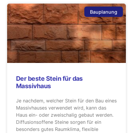
Bauplanung
Der beste Stein für das
Massivhaus
Je nachdem, welcher Stein für den Bau eines
Massivhauses verwendet wird, kann das
Haus ein- oder zweischalig gebaut werden.
Diffusionsoffene Steine sorgen für ein
besonders gutes Raumklima, flexible