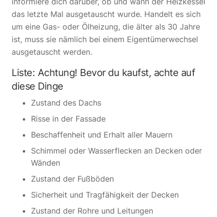
informiere dich darüber, ob und wann der Heizkessel
das letzte Mal ausgetauscht wurde. Handelt es sich
um eine Gas- oder Ölheizung, die älter als 30 Jahre
ist, muss sie nämlich bei einem Eigentümerwechsel
ausgetauscht werden.
Liste: Achtung! Bevor du kaufst, achte auf
diese Dinge
Zustand des Dachs
Risse in der Fassade
Beschaffenheit und Erhalt aller Mauern
Schimmel oder Wasserflecken an Decken oder
Wänden
Zustand der Fußböden
Sicherheit und Tragfähigkeit der Decken
Zustand der Rohre und Leitungen