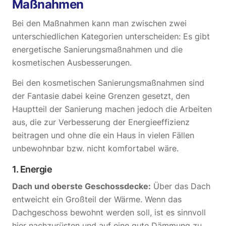
Maßnahmen
Bei den Maßnahmen kann man zwischen zwei
unterschiedlichen Kategorien unterscheiden: Es gibt
energetische Sanierungsmaßnahmen und die
kosmetischen Ausbesserungen.
Bei den kosmetischen Sanierungsmaßnahmen sind
der Fantasie dabei keine Grenzen gesetzt, den
Hauptteil der Sanierung machen jedoch die Arbeiten
aus, die zur Verbesserung der Energieeffizienz
beitragen und ohne die ein Haus in vielen Fällen
unbewohnbar bzw. nicht komfortabel wäre.
1. Energie
Dach und oberste Geschossdecke:
Über das Dach
entweicht ein Großteil der Wärme. Wenn das
Dachgeschoss bewohnt werden soll, ist es sinnvoll
hier nachzurüsten und auf eine gute Dämmung zu