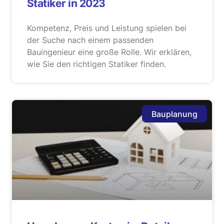
Statiker in 2023
Kompetenz, Preis und Leistung spielen bei
der Suche nach einem passenden
Bauingenieur eine große Rolle. Wir erklären,
wie Sie den richtigen Statiker finden.
Bauplanung