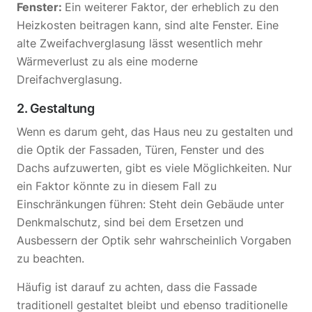
Fenster:
Ein weiterer Faktor, der erheblich zu den
Heizkosten beitragen kann, sind alte Fenster. Eine
alte Zweifachverglasung lässt wesentlich mehr
Wärmeverlust zu als eine moderne
Dreifachverglasung.
2. Gestaltung
Wenn es darum geht, das Haus neu zu gestalten und
die Optik der Fassaden, Türen, Fenster und des
Dachs aufzuwerten, gibt es viele Möglichkeiten. Nur
ein Faktor könnte zu in diesem Fall zu
Einschränkungen führen: Steht dein Gebäude unter
Denkmalschutz, sind bei dem Ersetzen und
Ausbessern der Optik sehr wahrscheinlich Vorgaben
zu beachten.
Häufig ist darauf zu achten, dass die Fassade
traditionell gestaltet bleibt und ebenso traditionelle