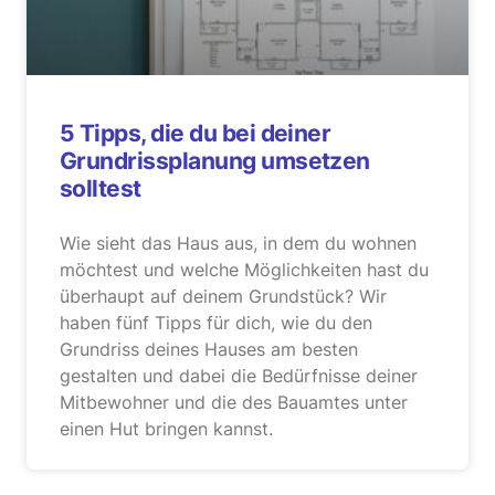
5 Tipps, die du bei deiner
Grundrissplanung umsetzen
solltest
Wie sieht das Haus aus, in dem du wohnen
möchtest und welche Möglichkeiten hast du
überhaupt auf deinem Grundstück? Wir
haben fünf Tipps für dich, wie du den
Grundriss deines Hauses am besten
gestalten und dabei die Bedürfnisse deiner
Mitbewohner und die des Bauamtes unter
einen Hut bringen kannst.