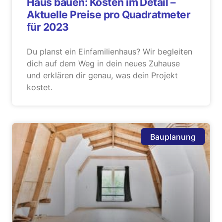
Haus bauen: Kosten im Detail –
Aktuelle Preise pro Quadratmeter
für 2023
Du planst ein Einfamilienhaus? Wir begleiten
dich auf dem Weg in dein neues Zuhause
und erklären dir genau, was dein Projekt
kostet.
Bauplanung