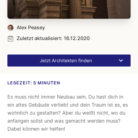
Alex Peasey
Zuletzt aktualisiert:
16.12.2020
Jetzt Architekten finden
Es muss nicht immer Neubau sein. Du hast dich in
ein altes Gebäude verliebt und dein Traum ist es, es
wohnlich zu gestalten? Aber du weißt nicht, wo du
anfangen sollst und was gemacht werden muss?
Dabei können wir helfen!