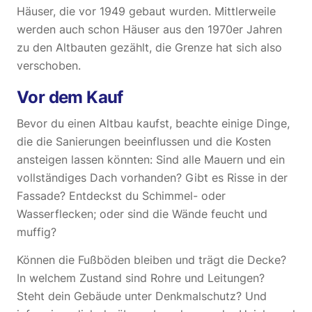
Häuser, die vor 1949 gebaut wurden. Mittlerweile
werden auch schon Häuser aus den 1970er Jahren
zu den Altbauten gezählt, die Grenze hat sich also
verschoben.
Vor dem Kauf
Bevor du einen Altbau kaufst, beachte einige Dinge,
die die Sanierungen beeinflussen und die Kosten
ansteigen lassen könnten: Sind alle Mauern und ein
vollständiges Dach vorhanden? Gibt es Risse in der
Fassade? Entdeckst du Schimmel- oder
Wasserflecken; oder sind die Wände feucht und
muffig?
Können die Fußböden bleiben und trägt die Decke?
In welchem Zustand sind Rohre und Leitungen?
Steht dein Gebäude unter Denkmalschutz? Und