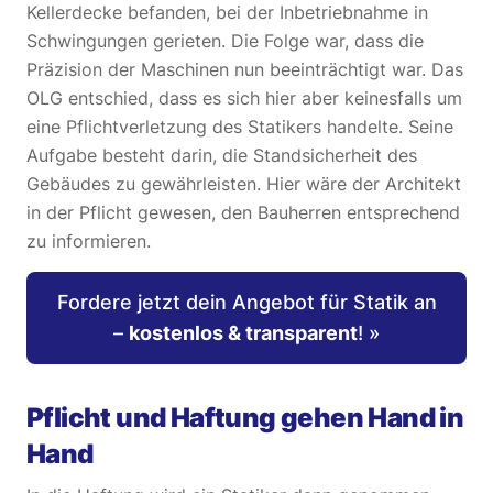
Kellerdecke befanden, bei der Inbetriebnahme in
Schwingungen gerieten. Die Folge war, dass die
Präzision der Maschinen nun beeinträchtigt war. Das
OLG entschied, dass es sich hier aber keinesfalls um
eine Pflichtverletzung des Statikers handelte. Seine
Aufgabe besteht darin, die Standsicherheit des
Gebäudes zu gewährleisten. Hier wäre der Architekt
in der Pflicht gewesen, den Bauherren entsprechend
zu informieren.
Fordere jetzt dein Angebot für Statik an
–
kostenlos & transparent
! »
Pflicht und Haftung gehen Hand in
Hand