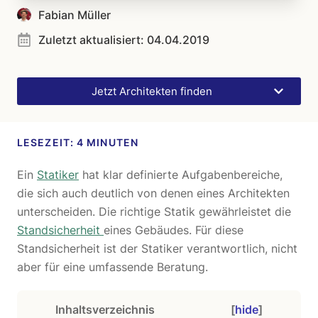
Fabian Müller
Zuletzt aktualisiert:
04.04.2019
Jetzt Architekten finden
Ein
Statiker
hat klar definierte Aufgabenbereiche,
die sich auch deutlich von denen eines Architekten
unterscheiden. Die richtige Statik gewährleistet die
Standsicherheit
eines Gebäudes. Für diese
Standsicherheit ist der Statiker verantwortlich, nicht
aber für eine umfassende Beratung.
Inhaltsverzeichnis
[
hide
]