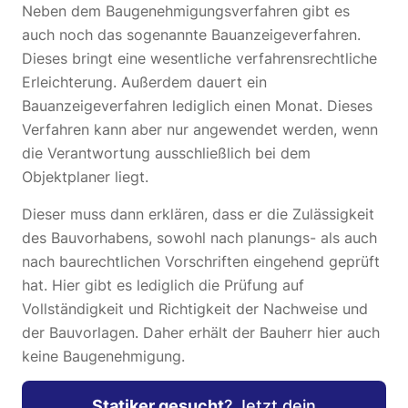
Neben dem Baugenehmigungsverfahren gibt es
auch noch das sogenannte Bauanzeigeverfahren.
Dieses bringt eine wesentliche verfahrensrechtliche
Erleichterung. Außerdem dauert ein
Bauanzeigeverfahren lediglich einen Monat. Dieses
Verfahren kann aber nur angewendet werden, wenn
die Verantwortung ausschließlich bei dem
Objektplaner liegt.
Dieser muss dann erklären, dass er die Zulässigkeit
des Bauvorhabens, sowohl nach planungs- als auch
nach baurechtlichen Vorschriften eingehend geprüft
hat. Hier gibt es lediglich die Prüfung auf
Vollständigkeit und Richtigkeit der Nachweise und
der Bauvorlagen. Daher erhält der Bauherr hier auch
keine Baugenehmigung.
Statiker gesucht
? Jetzt dein