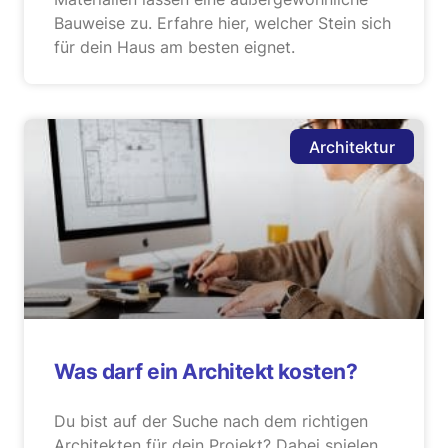
Bauweise zu. Erfahre hier, welcher Stein sich
für dein Haus am besten eignet.
Architektur
Was darf ein Architekt kosten?
Du bist auf der Suche nach dem richtigen
Architekten für dein Projekt? Dabei spielen