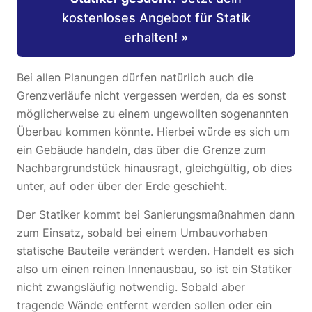
kostenloses Angebot für Statik
erhalten! »
Bei allen Planungen dürfen natürlich auch die
Grenzverläufe nicht vergessen werden, da es sonst
möglicherweise zu einem ungewollten sogenannten
Überbau kommen könnte. Hierbei würde es sich um
ein Gebäude handeln, das über die Grenze zum
Nachbargrundstück hinausragt, gleichgültig, ob dies
unter, auf oder über der Erde geschieht.
Der Statiker kommt bei Sanierungsmaßnahmen dann
zum Einsatz, sobald bei einem Umbauvorhaben
statische Bauteile verändert werden. Handelt es sich
also um einen reinen Innenausbau, so ist ein Statiker
nicht zwangsläufig notwendig. Sobald aber
tragende Wände entfernt werden sollen oder ein