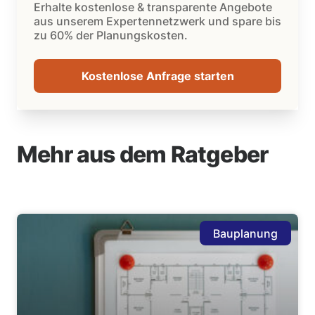
Erhalte kostenlose & transparente Angebote
aus unserem Expertennetzwerk und spare bis
zu 60% der Planungskosten.
Kostenlose Anfrage starten
Mehr aus dem Ratgeber
Bauplanung