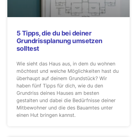
5 Tipps, die du bei deiner
Grundrissplanung umsetzen
solltest
Wie sieht das Haus aus, in dem du wohnen
möchtest und welche Möglichkeiten hast du
überhaupt auf deinem Grundstück? Wir
haben fünf Tipps für dich, wie du den
Grundriss deines Hauses am besten
gestalten und dabei die Bedürfnisse deiner
Mitbewohner und die des Bauamtes unter
einen Hut bringen kannst.