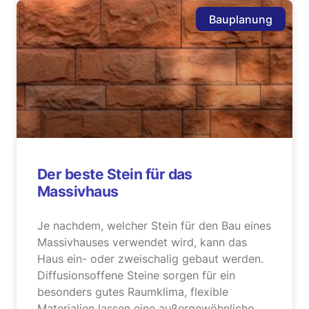
Bauplanung
Der beste Stein für das
Massivhaus
Je nachdem, welcher Stein für den Bau eines
Massivhauses verwendet wird, kann das
Haus ein- oder zweischalig gebaut werden.
Diffusionsoffene Steine sorgen für ein
besonders gutes Raumklima, flexible
Materialien lassen eine außergewöhnliche