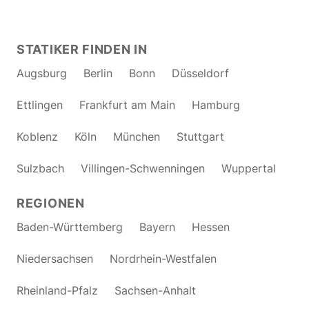
STATIKER FINDEN IN
Augsburg
Berlin
Bonn
Düsseldorf
Ettlingen
Frankfurt am Main
Hamburg
Koblenz
Köln
München
Stuttgart
Sulzbach
Villingen-Schwenningen
Wuppertal
REGIONEN
Baden-Württemberg
Bayern
Hessen
Niedersachsen
Nordrhein-Westfalen
Rheinland-Pfalz
Sachsen-Anhalt