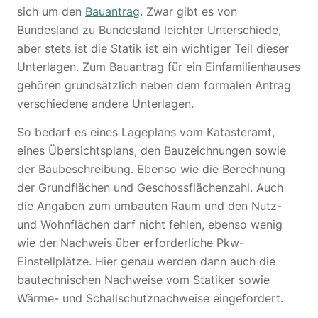
sich um den
Bauantrag
. Zwar gibt es von
Bundesland zu Bundesland leichter Unterschiede,
aber stets ist die Statik ist ein wichtiger Teil dieser
Unterlagen. Zum Bauantrag für ein Einfamilienhauses
gehören grundsätzlich neben dem formalen Antrag
verschiedene andere Unterlagen.
So bedarf es eines Lageplans vom Katasteramt,
eines Übersichtsplans, den Bauzeichnungen sowie
der Baubeschreibung. Ebenso wie die Berechnung
der Grundflächen und Geschossflächenzahl. Auch
die Angaben zum umbauten Raum und den Nutz-
und Wohnflächen darf nicht fehlen, ebenso wenig
wie der Nachweis über erforderliche Pkw-
Einstellplätze. Hier genau werden dann auch die
bautechnischen Nachweise vom Statiker sowie
Wärme- und Schallschutznachweise eingefordert.