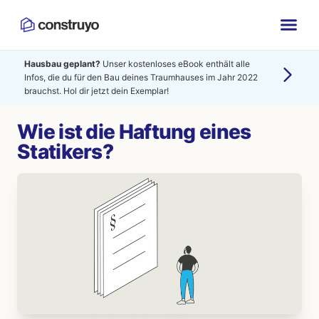
Hausbau geplant?
Unser kostenloses eBook enthält alle
Infos, die du für den Bau deines Traumhauses im Jahr 2022
brauchst. Hol dir jetzt dein Exemplar!
Wie ist die Haftung eines
Statikers?