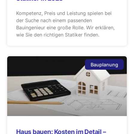
Kompetenz, Preis und Leistung spielen bei
der Suche nach einem passenden
Bauingenieur eine große Rolle. Wir erklären,
wie Sie den richtigen Statiker finden.
Bauplanung
Haus bauen: Kosten im Detail –