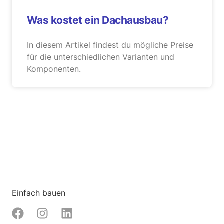
Was kostet ein Dachausbau?
In diesem Artikel findest du mögliche Preise
für die unterschiedlichen Varianten und
Komponenten.
Einfach bauen