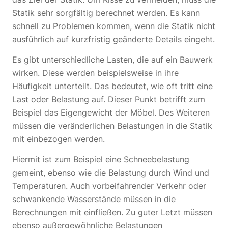
Statik sehr sorgfältig berechnet werden. Es kann
schnell zu Problemen kommen, wenn die Statik nicht
ausführlich auf kurzfristig geänderte Details eingeht.
Es gibt unterschiedliche Lasten, die auf ein Bauwerk
wirken. Diese werden beispielsweise in ihre
Häufigkeit unterteilt. Das bedeutet, wie oft tritt eine
Last oder Belastung auf. Dieser Punkt betrifft zum
Beispiel das Eigengewicht der Möbel. Des Weiteren
müssen die veränderlichen Belastungen in die Statik
mit einbezogen werden.
Hiermit ist zum Beispiel eine Schneebelastung
gemeint, ebenso wie die Belastung durch Wind und
Temperaturen. Auch vorbeifahrender Verkehr oder
schwankende Wasserstände müssen in die
Berechnungen mit einfließen. Zu guter Letzt müssen
ebenso außergewöhnliche Belastungen