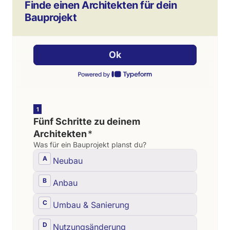
Finde einen Architekten für dein
Bauprojekt