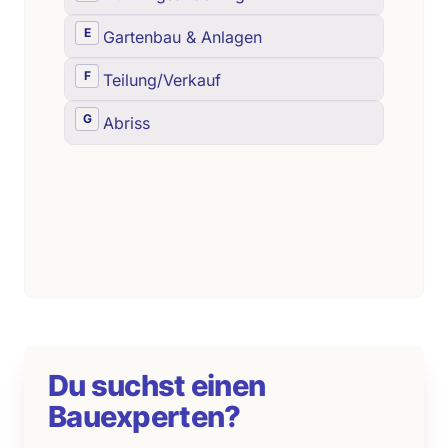
Du suchst einen
Bauexperten?