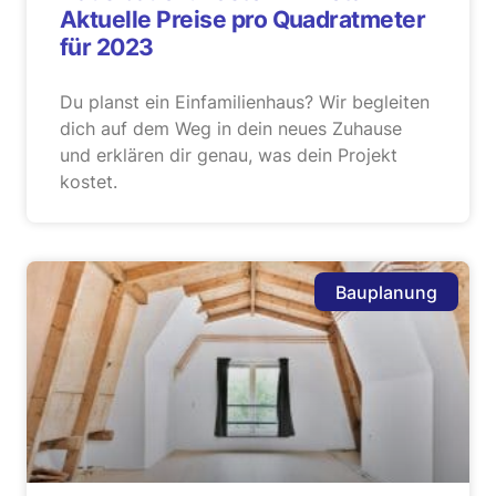
Aktuelle Preise pro Quadratmeter
für 2023
Du planst ein Einfamilienhaus? Wir begleiten
dich auf dem Weg in dein neues Zuhause
und erklären dir genau, was dein Projekt
kostet.
Bauplanung