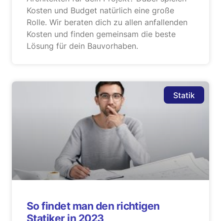
Kosten und Budget natürlich eine große
Rolle. Wir beraten dich zu allen anfallenden
Kosten und finden gemeinsam die beste
Lösung für dein Bauvorhaben.
Statik
So findet man den richtigen
Statiker in 2023