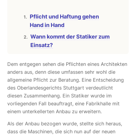
Pflicht und Haftung gehen
Hand in Hand
Wann kommt der Statiker zum
Einsatz?
Dem entgegen sehen die Pflichten eines Architekten
anders aus, denn diese umfassen sehr wohl die
allgemeine Pflicht zur Beratung. Eine Entscheidung
des Oberlandesgerichts Stuttgart verdeutlicht
diesen Zusammenhang. Ein Statiker wurde im
vorliegenden Fall beauftragt, eine Fabrikhalle mit
einem unterkellerten Anbau zu erweitern.
Als der Anbau bezogen wurde, stellte sich heraus,
dass die Maschinen, die sich nun auf der neuen