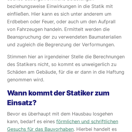
beziehungsweise Einwirkungen in die Statik mit
einfließen. Hier kann es sich unter anderem um
Erdbeben oder Feuer, oder auch um den Aufprall
von Fahrzeugen handeln. Ermittelt werden die
Beanspruchung der zu verwendeten Baumaterialien
und zugleich die Begrenzung der Verformungen.
Stimmen hier an irgendeiner Stelle die Berechnungen
des Statikers nicht, so kommt es unweigerlich zu
Schäden am Gebäude, für die er dann in die Haftung
genommen wird.
Wann kommt der Statiker zum
Einsatz?
Bevor es überhaupt mit dem Hausbau losgehen
kann, bedarf es eines
förmlichen und schriftlichen
Gesuchs für das Bauvorhaben
. Hierbei handelt es