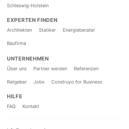
Schleswig-Holstein
EXPERTEN FINDEN
Architekten
Statiker
Energieberater
Baufirma
UNTERNEHMEN
Über uns
Partner werden
Referenzen
Ratgeber
Jobs
Construyo for Business
HILFE
FAQ
Kontakt