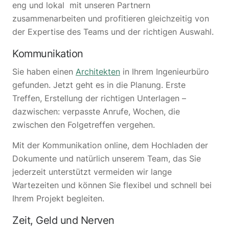
eng und lokal mit unseren Partnern
zusammenarbeiten und profitieren gleichzeitig von
der Expertise des Teams und der richtigen Auswahl.
Kommunikation
Sie haben einen
Architekten
in Ihrem Ingenieurbüro
gefunden. Jetzt geht es in die Planung. Erste
Treffen, Erstellung der richtigen Unterlagen –
dazwischen: verpasste Anrufe, Wochen, die
zwischen den Folgetreffen vergehen.
Mit der Kommunikation online, dem Hochladen der
Dokumente und natürlich unserem Team, das Sie
jederzeit unterstützt vermeiden wir lange
Wartezeiten und können Sie flexibel und schnell bei
Ihrem Projekt begleiten.
Zeit, Geld und Nerven