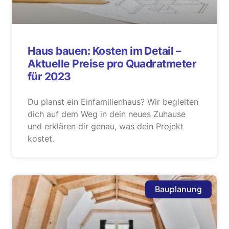
Haus bauen: Kosten im Detail –
Aktuelle Preise pro Quadratmeter
für 2023
Du planst ein Einfamilienhaus? Wir begleiten
dich auf dem Weg in dein neues Zuhause
und erklären dir genau, was dein Projekt
kostet.
Bauplanung