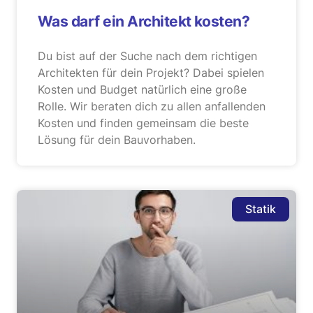
Was darf ein Architekt kosten?
Du bist auf der Suche nach dem richtigen
Architekten für dein Projekt? Dabei spielen
Kosten und Budget natürlich eine große
Rolle. Wir beraten dich zu allen anfallenden
Kosten und finden gemeinsam die beste
Lösung für dein Bauvorhaben.
Statik