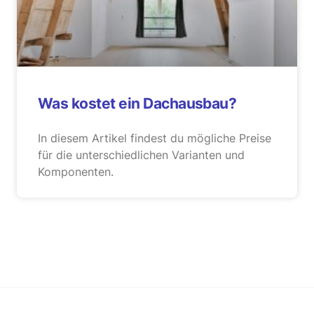
Was kostet ein Dachausbau?
In diesem Artikel findest du mögliche Preise
für die unterschiedlichen Varianten und
Komponenten.