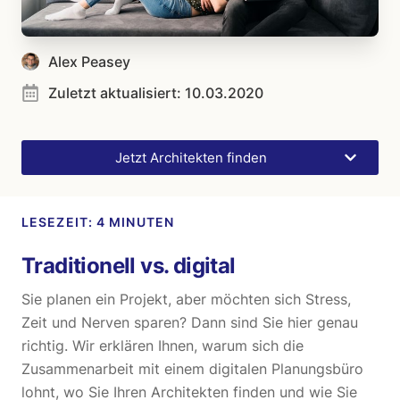
Alex Peasey
Zuletzt aktualisiert:
10.03.2020
Jetzt Architekten finden
Traditionell vs. digital
Sie planen ein Projekt, aber möchten sich Stress,
Zeit und Nerven sparen? Dann sind Sie hier genau
richtig. Wir erklären Ihnen, warum sich die
Zusammenarbeit mit einem digitalen Planungsbüro
lohnt, wo Sie Ihren Architekten finden und wie Sie