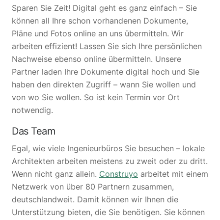
Sparen Sie Zeit! Digital geht es ganz einfach – Sie
können all Ihre schon vorhandenen Dokumente,
Pläne und Fotos online an uns übermitteln. Wir
arbeiten effizient! Lassen Sie sich Ihre persönlichen
Nachweise ebenso online übermitteln. Unsere
Partner laden Ihre Dokumente digital hoch und Sie
haben den direkten Zugriff – wann Sie wollen und
von wo Sie wollen. So ist kein Termin vor Ort
notwendig.
Das Team
Egal, wie viele Ingenieurbüros Sie besuchen – lokale
Architekten arbeiten meistens zu zweit oder zu dritt.
Wenn nicht ganz allein.
Construyo
arbeitet mit einem
Netzwerk von über 80 Partnern zusammen,
deutschlandweit. Damit können wir Ihnen die
Unterstützung bieten, die Sie benötigen. Sie können