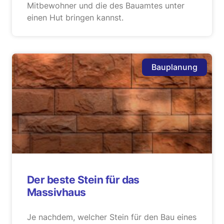
Mitbewohner und die des Bauamtes unter
einen Hut bringen kannst.
Bauplanung
Der beste Stein für das
Massivhaus
Je nachdem, welcher Stein für den Bau eines