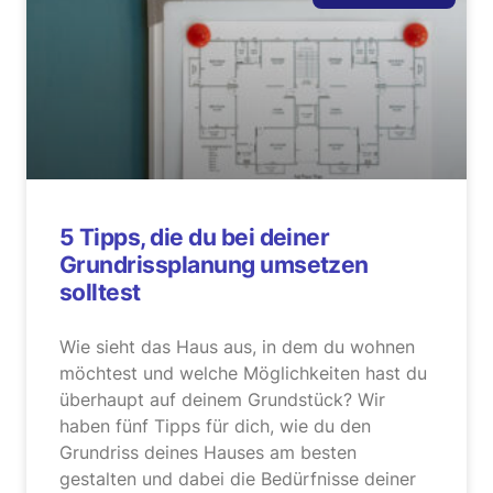
5 Tipps, die du bei deiner
Grundrissplanung umsetzen
solltest
Wie sieht das Haus aus, in dem du wohnen
möchtest und welche Möglichkeiten hast du
überhaupt auf deinem Grundstück? Wir
haben fünf Tipps für dich, wie du den
Grundriss deines Hauses am besten
gestalten und dabei die Bedürfnisse deiner