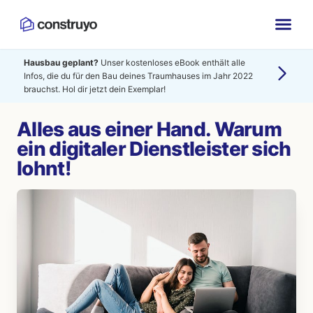
Hausbau geplant?
Unser kostenloses eBook enthält alle
Infos, die du für den Bau deines Traumhauses im Jahr 2022
brauchst. Hol dir jetzt dein Exemplar!
Alles aus einer Hand. Warum
ein digitaler Dienstleister sich
lohnt!