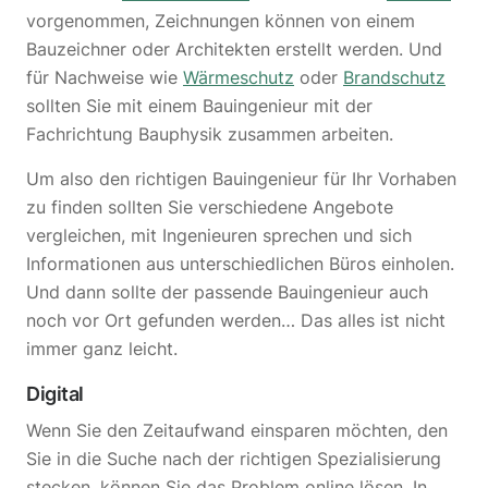
vorgenommen, Zeichnungen können von einem
Bauzeichner oder Architekten erstellt werden. Und
für Nachweise wie
Wärmeschutz
oder
Brandschutz
sollten Sie mit einem Bauingenieur mit der
Fachrichtung Bauphysik zusammen arbeiten.
Um also den richtigen Bauingenieur für Ihr Vorhaben
zu finden sollten Sie verschiedene Angebote
vergleichen, mit Ingenieuren sprechen und sich
Informationen aus unterschiedlichen Büros einholen.
Und dann sollte der passende Bauingenieur auch
noch vor Ort gefunden werden… Das alles ist nicht
immer ganz leicht.
Digital
Wenn Sie den Zeitaufwand einsparen möchten, den
Sie in die Suche nach der richtigen Spezialisierung
stecken, können Sie das Problem online lösen. In