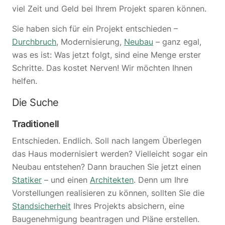
viel Zeit und Geld bei Ihrem Projekt sparen können.
Sie haben sich für ein Projekt entschieden –
Durchbruch
, Modernisierung,
Neubau
– ganz egal,
was es ist: Was jetzt folgt, sind eine Menge erster
Schritte. Das kostet Nerven! Wir möchten Ihnen
helfen.
Die Suche
Traditionell
Entschieden. Endlich. Soll nach langem Überlegen
das Haus modernisiert werden? Vielleicht sogar ein
Neubau entstehen? Dann brauchen Sie jetzt einen
Statiker
– und einen
Architekten
. Denn um Ihre
Vorstellungen realisieren zu können, sollten Sie die
Standsicherheit
Ihres Projekts absichern, eine
Baugenehmigung beantragen und Pläne erstellen.