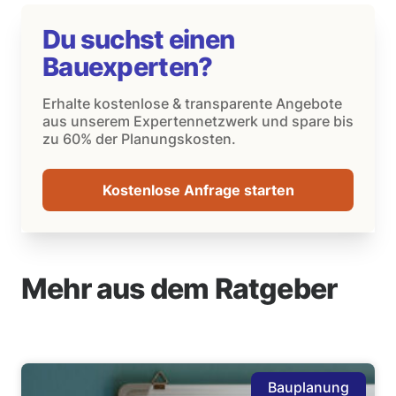
Du suchst einen
Bauexperten?
Erhalte kostenlose & transparente Angebote
aus unserem Expertennetzwerk und spare bis
zu 60% der Planungskosten.
Kostenlose Anfrage starten
Mehr aus dem Ratgeber
Bauplanung