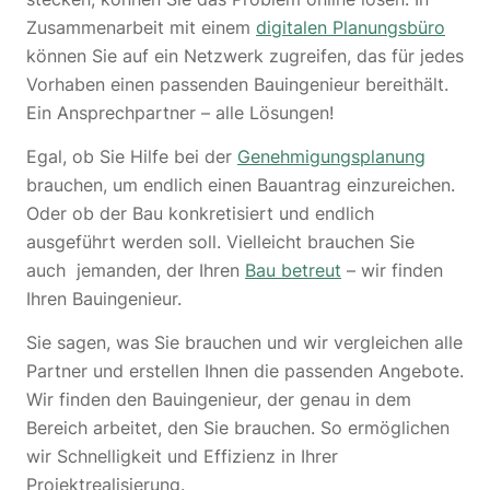
Zusammenarbeit mit einem
digitalen Planungsbüro
können Sie auf ein Netzwerk zugreifen, das für jedes
Vorhaben einen passenden Bauingenieur bereithält.
Ein Ansprechpartner – alle Lösungen!
Egal, ob Sie Hilfe bei der
Genehmigungsplanung
brauchen, um endlich einen Bauantrag einzureichen.
Oder ob der Bau konkretisiert und endlich
ausgeführt werden soll. Vielleicht brauchen Sie
auch jemanden, der Ihren
Bau betreut
– wir finden
Ihren Bauingenieur.
Sie sagen, was Sie brauchen und wir vergleichen alle
Partner und erstellen Ihnen die passenden Angebote.
Wir finden den Bauingenieur, der genau in dem
Bereich arbeitet, den Sie brauchen. So ermöglichen
wir Schnelligkeit und Effizienz in Ihrer
Projektrealisierung.