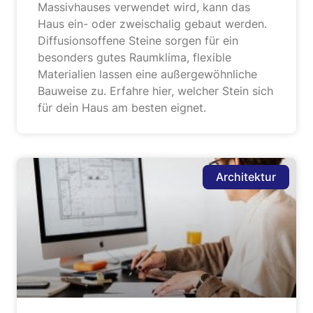
Massivhauses verwendet wird, kann das
Haus ein- oder zweischalig gebaut werden.
Diffusionsoffene Steine sorgen für ein
besonders gutes Raumklima, flexible
Materialien lassen eine außergewöhnliche
Bauweise zu. Erfahre hier, welcher Stein sich
für dein Haus am besten eignet.
Architektur