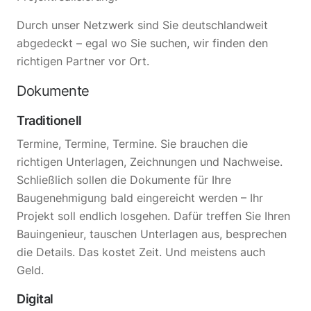
Durch unser Netzwerk sind Sie deutschlandweit
abgedeckt – egal wo Sie suchen, wir finden den
richtigen Partner vor Ort.
Dokumente
Traditionell
Termine, Termine, Termine. Sie brauchen die
richtigen Unterlagen, Zeichnungen und Nachweise.
Schließlich sollen die Dokumente für Ihre
Baugenehmigung bald eingereicht werden – Ihr
Projekt soll endlich losgehen. Dafür treffen Sie Ihren
Bauingenieur, tauschen Unterlagen aus, besprechen
die Details. Das kostet Zeit. Und meistens auch
Geld.
Digital