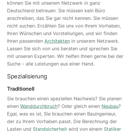
können Sie mit unserem Netzwerk in ganz
Deutschland betreuen. Sie müssen kein Büro
anschreiben, das Sie gar nicht kennen. Sie müssen
nicht suchen. Erzählen Sie uns von Ihrem Vorhaben,
Ihren Wünschen und Vorstellungen, und wir finden
Ihren passenden
Architekten
in unserem Netzwerk.
Lassen Sie sich von uns beraten und sprechen Sie
mit unseren Experten. Wir helfen Ihnen gerne bei der
Suche – alle Leistungen aus einer Hand.
Spezialisierung
Traditionell
Sie brauchen einen speziellen Nachweis? Sie planen
einen
Wanddurchbruch
? Oder gleich einen
Neubau
?
Egal, was es ist, Sie brauchen einen Bauingenieur,
der zu Ihrem Vorhaben passt. Die Berechnung der
Lasten und
Standsicherheit
wird von einem
Statiker