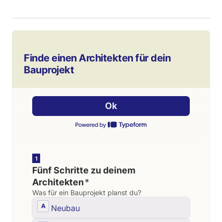
Finde einen Architekten für dein
Bauprojekt