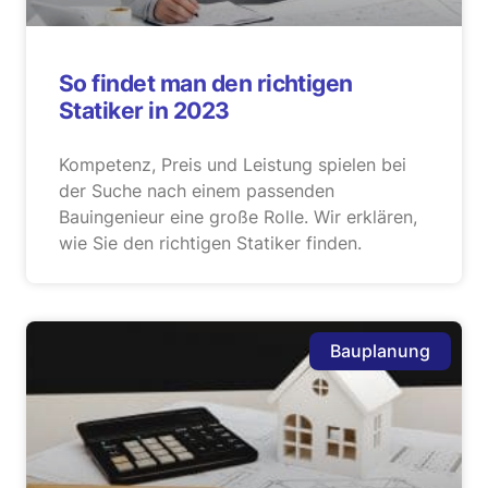
So findet man den richtigen
Statiker in 2023
Kompetenz, Preis und Leistung spielen bei
der Suche nach einem passenden
Bauingenieur eine große Rolle. Wir erklären,
wie Sie den richtigen Statiker finden.
Bauplanung