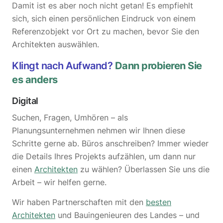
Damit ist es aber noch nicht getan! Es empfiehlt
sich, sich einen persönlichen Eindruck von einem
Referenzobjekt vor Ort zu machen, bevor Sie den
Architekten auswählen.
Klingt nach Aufwand?
Dann probieren Sie
es anders
Digital
Suchen, Fragen, Umhören – als
Planungsunternehmen nehmen wir Ihnen diese
Schritte gerne ab. Büros anschreiben? Immer wieder
die Details Ihres Projekts aufzählen, um dann nur
einen
Architekten
zu wählen? Überlassen Sie uns die
Arbeit – wir helfen gerne.
Wir haben Partnerschaften mit den
besten
Architekten
und Bauingenieuren des Landes – und