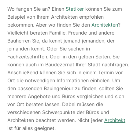
Wo fangen Sie an? Einen
Statiker
können Sie zum
Beispiel von Ihrem Architekten empfohlen
bekommen. Aber wo finden Sie den
Architekten
?
Vielleicht beraten Familie, Freunde und andere
Bauherren Sie, da kennt jemand jemanden, der
jemanden kennt. Oder Sie suchen in
Fachzeitschriften. Oder in den gelben Seiten. Sie
können auch im Baudezernat Ihrer Stadt nachfragen.
Anschließend können Sie sich in einem Termin vor
Ort die notwendigen Informationen einholen. Um
den passenden Bauingenieur zu finden, sollten Sie
mehrere Angebote und Büros vergleichen und sich
vor Ort beraten lassen. Dabei müssen die
verschiedenen Schwerpunkte der Büros und
Architekten beachtet werden. Nicht jeder
Architekt
ist für alles geeignet.