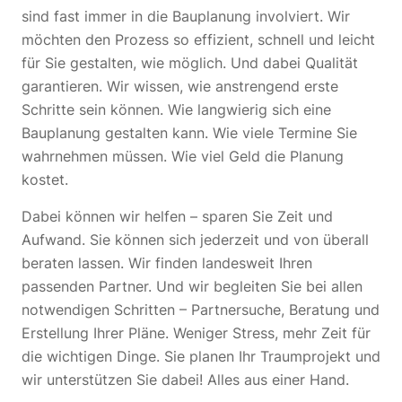
sind fast immer in die Bauplanung involviert. Wir
möchten den Prozess so effizient, schnell und leicht
für Sie gestalten, wie möglich. Und dabei Qualität
garantieren. Wir wissen, wie anstrengend erste
Schritte sein können. Wie langwierig sich eine
Bauplanung gestalten kann. Wie viele Termine Sie
wahrnehmen müssen. Wie viel Geld die Planung
kostet.
Dabei können wir helfen – sparen Sie Zeit und
Aufwand. Sie können sich jederzeit und von überall
beraten lassen. Wir finden landesweit Ihren
passenden Partner. Und wir begleiten Sie bei allen
notwendigen Schritten – Partnersuche, Beratung und
Erstellung Ihrer Pläne. Weniger Stress, mehr Zeit für
die wichtigen Dinge. Sie planen Ihr Traumprojekt und
wir unterstützen Sie dabei! Alles aus einer Hand.